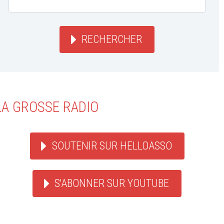
RECHERCHER
LA GROSSE RADIO
SOUTENIR SUR HELLOASSO
S'ABONNER SUR YOUTUBE