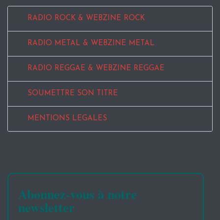
RADIO ROCK & WEBZINE ROCK
RADIO METAL & WEBZINE METAL
RADIO REGGAE & WEBZINE REGGAE
SOUMETTRE SON TITRE
MENTIONS LEGALES
Abonnez-vous à notre
newsletter