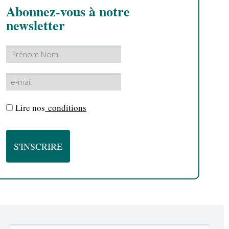
Abonnez-vous à notre
newsletter
Lire nos
conditions