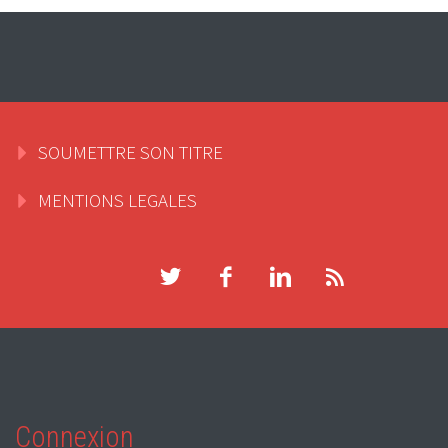
SOUMETTRE SON TITRE
MENTIONS LEGALES
Connexion