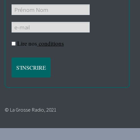
Lire nos
conditions
© La Grosse Radio, 2021