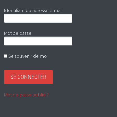
Identifiant ou adresse e-mail
Mot de passe
Se souvenir de moi
Mot de passe oublié ?