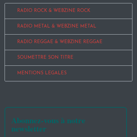
RADIO ROCK & WEBZINE ROCK
RADIO METAL & WEBZINE METAL
RADIO REGGAE & WEBZINE REGGAE
SOUMETTRE SON TITRE
MENTIONS LEGALES
Abonnez-vous à notre
newsletter