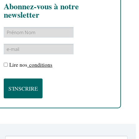
Abonnez-vous à notre
newsletter
Lire nos
conditions