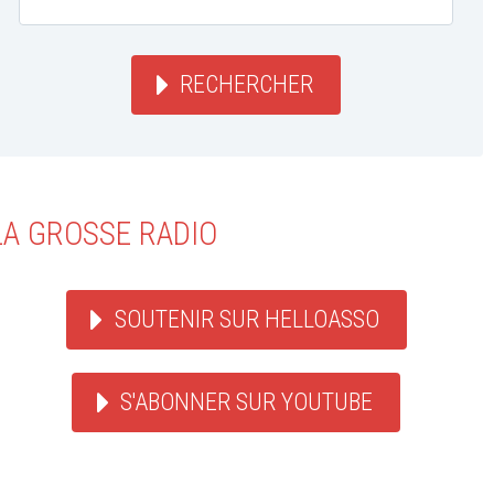
RECHERCHER
LA GROSSE RADIO
SOUTENIR SUR HELLOASSO
S'ABONNER SUR YOUTUBE