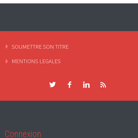
SOUMETTRE SON TITRE
MENTIONS LEGALES
Connexion