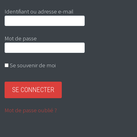
Identifiant ou adresse e-mail
Mot de passe
Se souvenir de moi
Mot de passe oublié ?