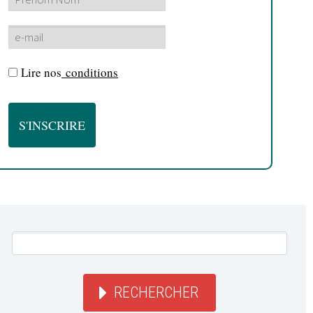
Lire nos
conditions
RECHERCHER