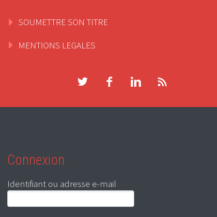
SOUMETTRE SON TITRE
MENTIONS LEGALES
Connexion
Identifiant ou adresse e-mail