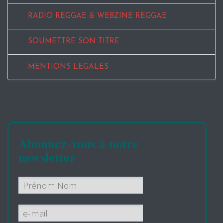
RADIO REGGAE & WEBZINE REGGAE
SOUMETTRE SON TITRE
MENTIONS LEGALES
Abonnez-vous à notre
newsletter