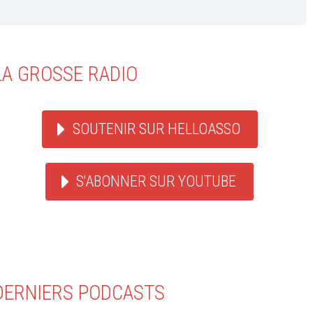
LA GROSSE RADIO
SOUTENIR SUR HELLOASSO
S'ABONNER SUR YOUTUBE
DERNIERS PODCASTS