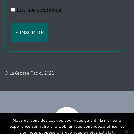
Lire nos
conditions
© La Grosse Radio, 2021
Nous utilisons des cookies pour vous garantir la meilleure
expérience sur notre site web. Si vous continuez à utiliser ce
site, nous supposerons que vous en êtes satisfait.