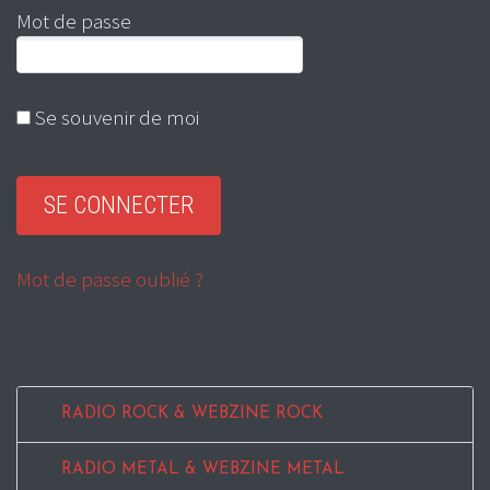
Mot de passe
Se souvenir de moi
Mot de passe oublié ?
RADIO ROCK & WEBZINE ROCK
RADIO METAL & WEBZINE METAL