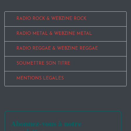
RADIO ROCK & WEBZINE ROCK
RADIO METAL & WEBZINE METAL
RADIO REGGAE & WEBZINE REGGAE
SOUMETTRE SON TITRE
MENTIONS LEGALES
Abonnez-vous à notre