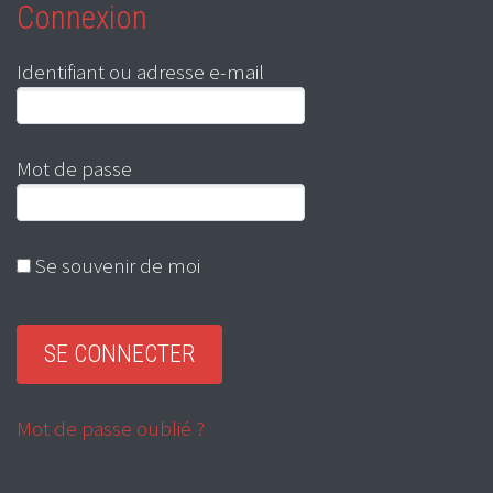
Connexion
Identifiant ou adresse e-mail
Mot de passe
Se souvenir de moi
Mot de passe oublié ?