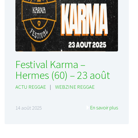
Festival Karma –
Hermes (60) – 23 août
ACTU REGGAE
|
WEBZINE REGGAE
En savoir plus
14 août 2025