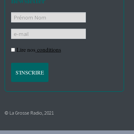
newsletter
Lire nos
conditions
© La Grosse Radio, 2021