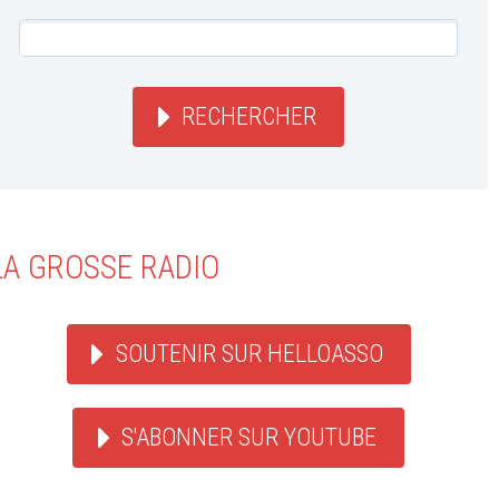
RECHERCHER
LA GROSSE RADIO
SOUTENIR SUR HELLOASSO
S'ABONNER SUR YOUTUBE