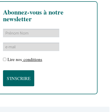
Abonnez-vous à notre
newsletter
Lire nos
conditions