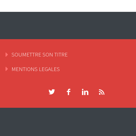
SOUMETTRE SON TITRE
MENTIONS LEGALES