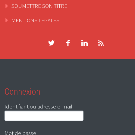
SOUMETTRE SON TITRE
MENTIONS LEGALES
Connexion
Identifiant ou adresse e-mail
Mot de passe