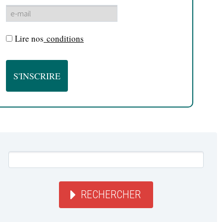
Lire nos
conditions
RECHERCHER