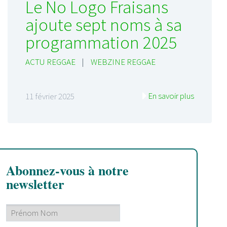
Le No Logo Fraisans
ajoute sept noms à sa
programmation 2025
ACTU REGGAE
|
WEBZINE REGGAE
En savoir plus
11 février 2025
Abonnez-vous à notre
newsletter