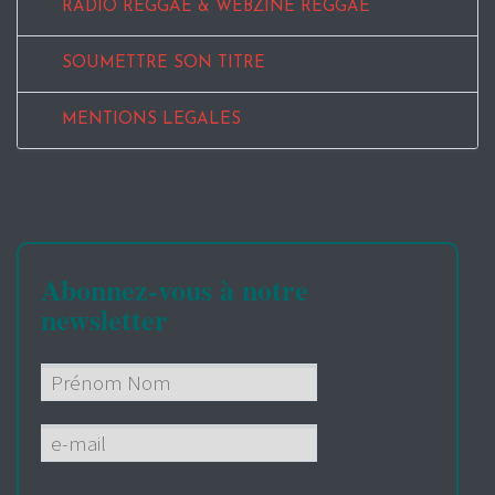
RADIO REGGAE & WEBZINE REGGAE
SOUMETTRE SON TITRE
MENTIONS LEGALES
Abonnez-vous à notre
newsletter