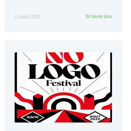
En savoir plus
21 août 2025