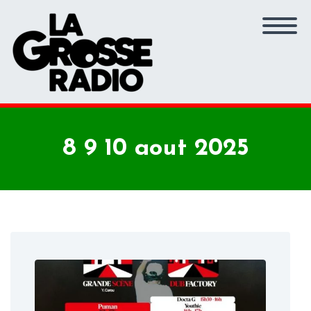
8 9 10 aout 2025