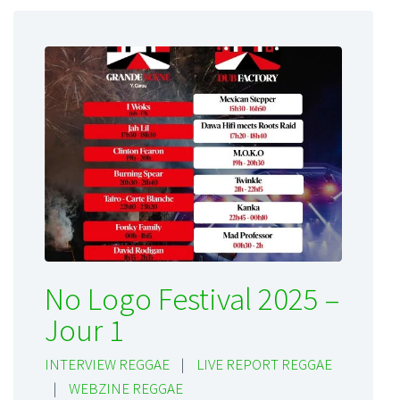
No Logo Festival 2025 –
Jour 1
INTERVIEW REGGAE
|
LIVE REPORT REGGAE
|
WEBZINE REGGAE