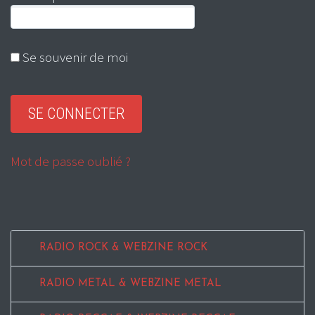
Se souvenir de moi
Mot de passe oublié ?
RADIO ROCK & WEBZINE ROCK
RADIO METAL & WEBZINE METAL