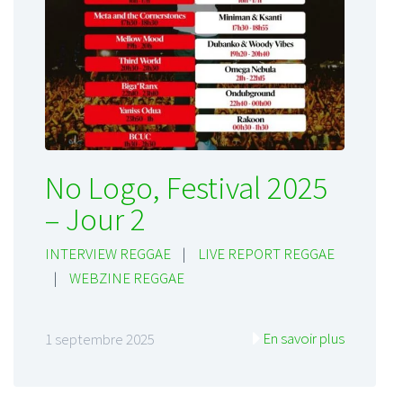
No Logo, Festival 2025
– Jour 2
INTERVIEW REGGAE
|
LIVE REPORT REGGAE
|
WEBZINE REGGAE
En savoir plus
1 septembre 2025