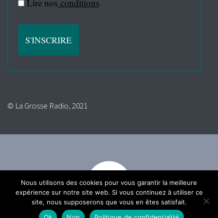
Lire nos
conditions
© La Grosse Radio, 2021
Nous utilisons des cookies pour vous garantir la meilleure
expérience sur notre site web. Si vous continuez à utiliser ce
site, nous supposerons que vous en êtes satisfait.
Ok
Non
Politique de confidentialité