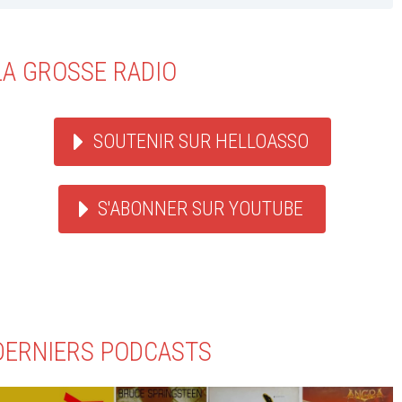
LA GROSSE RADIO
SOUTENIR SUR HELLOASSO
S'ABONNER SUR YOUTUBE
DERNIERS PODCASTS