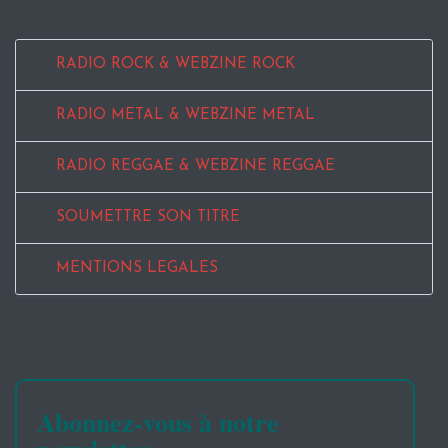
RADIO ROCK & WEBZINE ROCK
RADIO METAL & WEBZINE METAL
RADIO REGGAE & WEBZINE REGGAE
SOUMETTRE SON TITRE
MENTIONS LEGALES
Abonnez-vous à notre