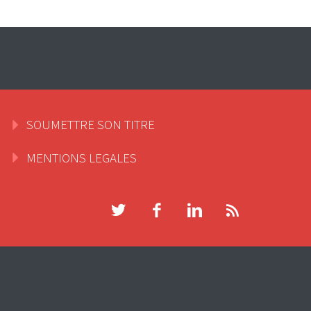
SOUMETTRE SON TITRE
MENTIONS LEGALES