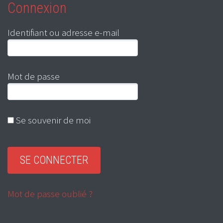
Connexion
Identifiant ou adresse e-mail
Mot de passe
Se souvenir de moi
Mot de passe oublié ?