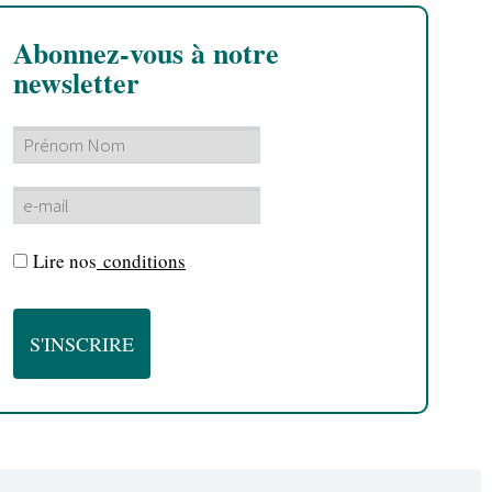
Abonnez-vous à notre
newsletter
Lire nos
conditions