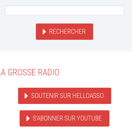
RECHERCHER
LA GROSSE RADIO
SOUTENIR SUR HELLOASSO
S'ABONNER SUR YOUTUBE