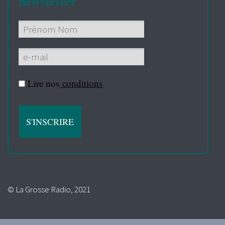
newsletter
Lire nos
conditions
© La Grosse Radio, 2021