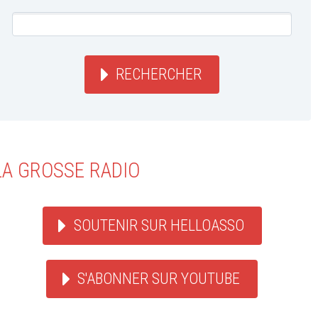
RECHERCHER
LA GROSSE RADIO
SOUTENIR SUR HELLOASSO
S'ABONNER SUR YOUTUBE