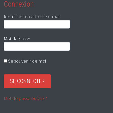
Connexion
Identifiant ou adresse e-mail
Mot de passe
Se souvenir de moi
Mot de passe oublié ?