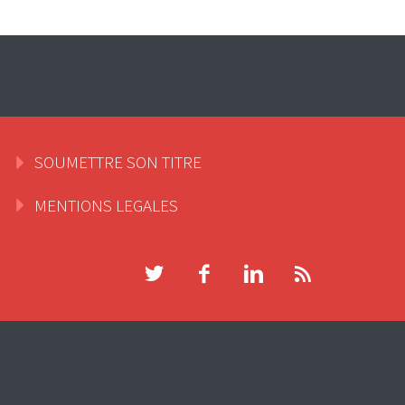
SOUMETTRE SON TITRE
MENTIONS LEGALES