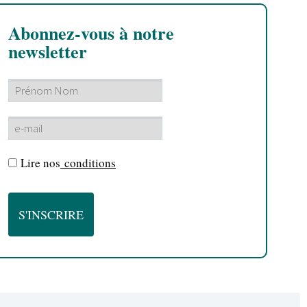
Abonnez-vous à notre
newsletter
Lire nos
conditions