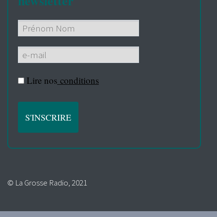
newsletter
Lire nos
conditions
© La Grosse Radio, 2021