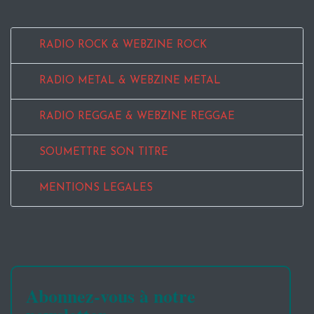
RADIO ROCK & WEBZINE ROCK
RADIO METAL & WEBZINE METAL
RADIO REGGAE & WEBZINE REGGAE
SOUMETTRE SON TITRE
MENTIONS LEGALES
Abonnez-vous à notre