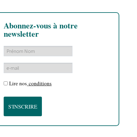
Abonnez-vous à notre
newsletter
Lire nos
conditions