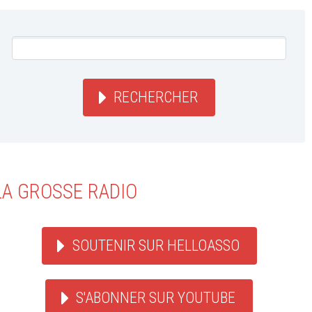
RECHERCHER
LA GROSSE RADIO
SOUTENIR SUR HELLOASSO
S'ABONNER SUR YOUTUBE