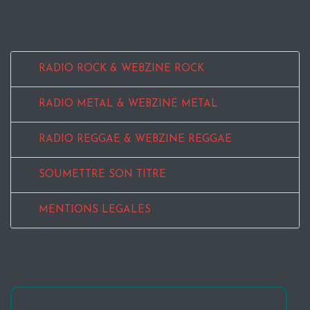
RADIO ROCK & WEBZINE ROCK
RADIO METAL & WEBZINE METAL
RADIO REGGAE & WEBZINE REGGAE
SOUMETTRE SON TITRE
MENTIONS LEGALES