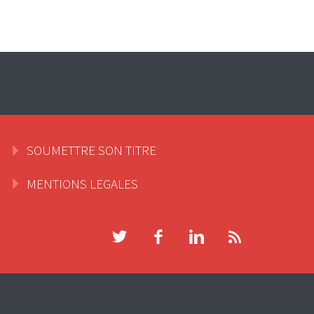
SOUMETTRE SON TITRE
MENTIONS LEGALES