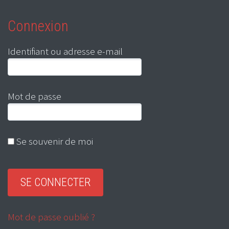
Connexion
Identifiant ou adresse e-mail
Mot de passe
Se souvenir de moi
Mot de passe oublié ?