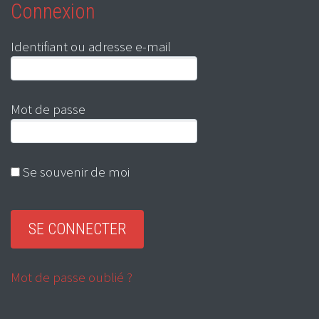
Connexion
Identifiant ou adresse e-mail
Mot de passe
Se souvenir de moi
Mot de passe oublié ?