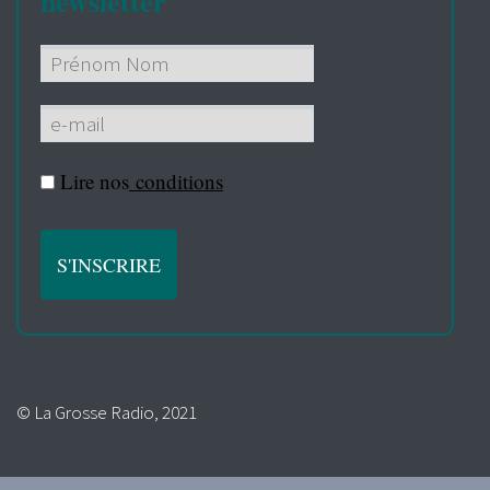
newsletter
Lire nos
conditions
© La Grosse Radio, 2021