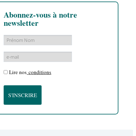
Abonnez-vous à notre
newsletter
Lire nos
conditions