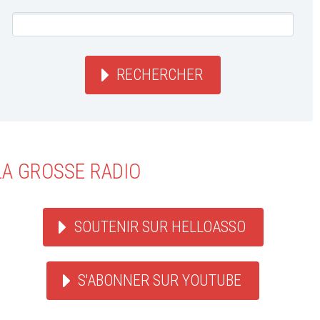
RECHERCHER
LA GROSSE RADIO
SOUTENIR SUR HELLOASSO
S'ABONNER SUR YOUTUBE