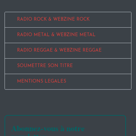
RADIO ROCK & WEBZINE ROCK
RADIO METAL & WEBZINE METAL
RADIO REGGAE & WEBZINE REGGAE
SOUMETTRE SON TITRE
MENTIONS LEGALES
Abonnez-vous à notre