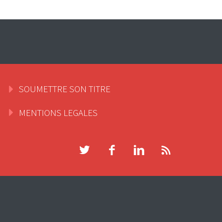
SOUMETTRE SON TITRE
MENTIONS LEGALES