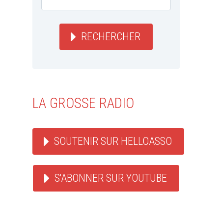
RECHERCHER
LA GROSSE RADIO
SOUTENIR SUR HELLOASSO
S'ABONNER SUR YOUTUBE