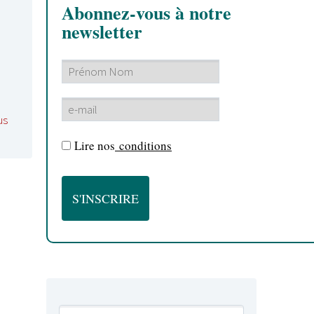
Abonnez-vous à notre
newsletter
us
Lire nos
conditions