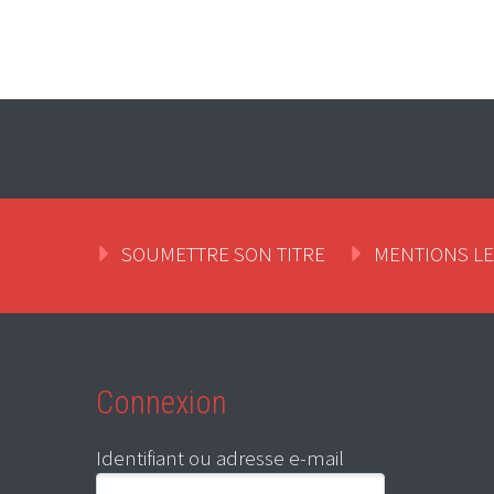
SOUMETTRE SON TITRE
MENTIONS L
Connexion
Identifiant ou adresse e-mail