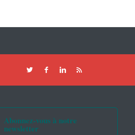
Abonnez-vous à notre
newsletter