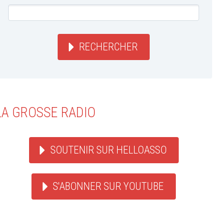
RECHERCHER
LA GROSSE RADIO
SOUTENIR SUR HELLOASSO
S'ABONNER SUR YOUTUBE