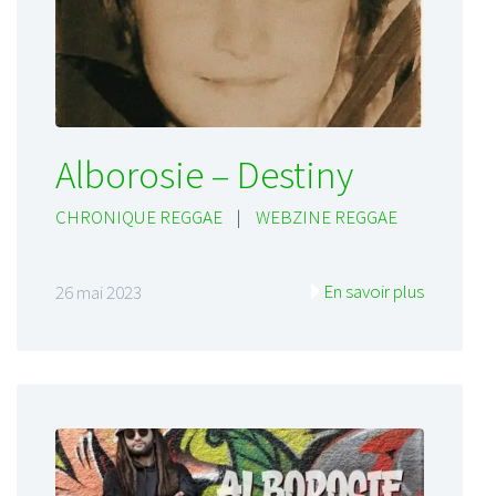
Alborosie – Destiny
CHRONIQUE REGGAE
|
WEBZINE REGGAE
En savoir plus
26 mai 2023