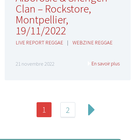
Clan – Rockstore,
Montpellier,
19/11/2022
LIVE REPORT REGGAE
|
WEBZINE REGGAE
En savoir plus
21 novembre 2022
1
2