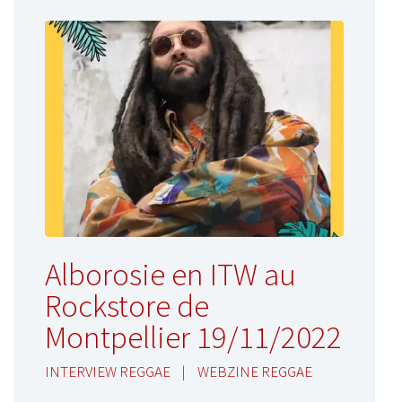
Alborosie en ITW au
Rockstore de
Montpellier 19/11/2022
INTERVIEW REGGAE
|
WEBZINE REGGAE