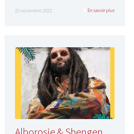
En savoir plus
22 novembre 2022
Alborosie & Shengen