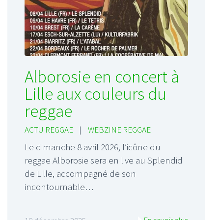
Alborosie en concert à
Lille aux couleurs du
reggae
ACTU REGGAE
|
WEBZINE REGGAE
Le dimanche 8 avril 2026, l’icône du
reggae Alborosie sera en live au Splendid
de Lille, accompagné de son
incontournable…
En savoir plus