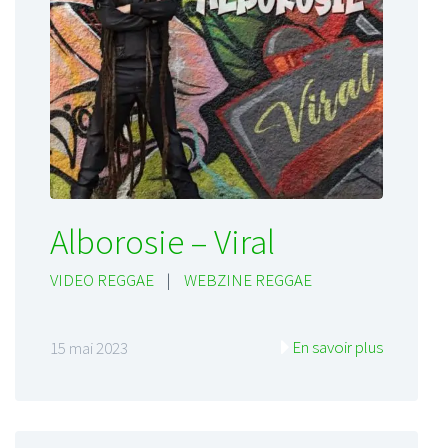
Alborosie – Viral
VIDEO REGGAE
|
WEBZINE REGGAE
En savoir plus
15 mai 2023