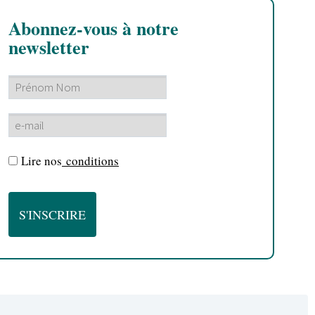
Abonnez-vous à notre
newsletter
Lire nos
conditions