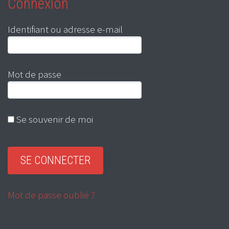
Connexion
Identifiant ou adresse e-mail
Mot de passe
Se souvenir de moi
Mot de passe oublié ?