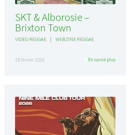
SKT & Alborosie –
Brixton Town
VIDEO REGGAE
|
WEBZINE REGGAE
En savoir plus
28 février 2026