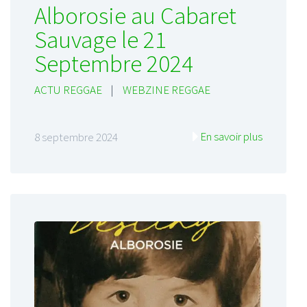
Alborosie au Cabaret
Sauvage le 21
Septembre 2024
ACTU REGGAE
|
WEBZINE REGGAE
En savoir plus
8 septembre 2024