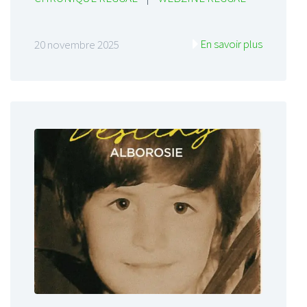
En savoir plus
20 novembre 2025