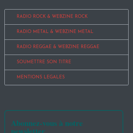
RADIO ROCK & WEBZINE ROCK
RADIO METAL & WEBZINE METAL
RADIO REGGAE & WEBZINE REGGAE
SOUMETTRE SON TITRE
MENTIONS LEGALES
Abonnez-vous à notre
newsletter