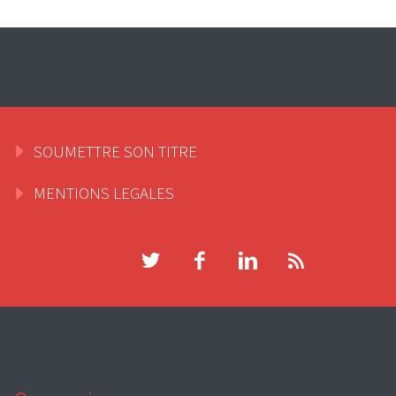
SOUMETTRE SON TITRE
MENTIONS LEGALES