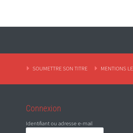
SOUMETTRE SON TITRE
MENTIONS L
Connexion
Identifiant ou adresse e-mail