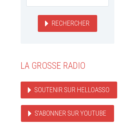
RECHERCHER
LA GROSSE RADIO
SOUTENIR SUR HELLOASSO
S'ABONNER SUR YOUTUBE