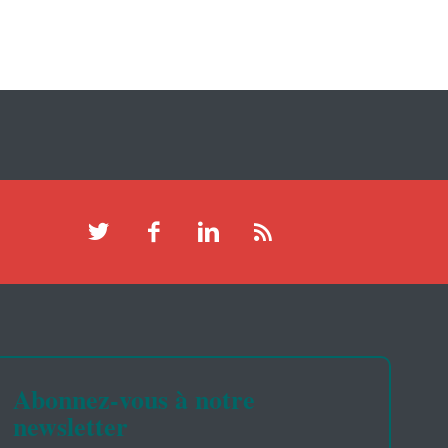
Abonnez-vous à notre
newsletter