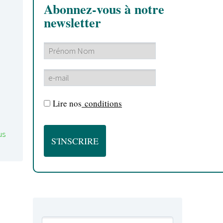
Abonnez-vous à notre
newsletter
Lire nos
conditions
us