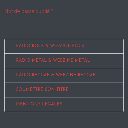
Mot de passe oublié ?
RADIO ROCK & WEBZINE ROCK
RADIO METAL & WEBZINE METAL
RADIO REGGAE & WEBZINE REGGAE
SOUMETTRE SON TITRE
MENTIONS LEGALES