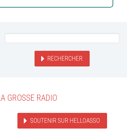
RECHERCHER
LA GROSSE RADIO
SOUTENIR SUR HELLOASSO