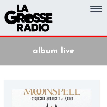
album live