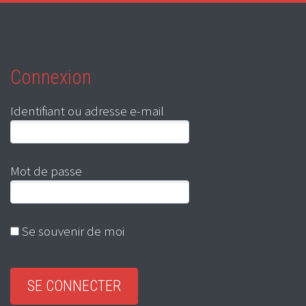
Connexion
Identifiant ou adresse e-mail
Mot de passe
Se souvenir de moi