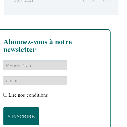
Abonnez-vous à notre
newsletter
Lire nos
conditions