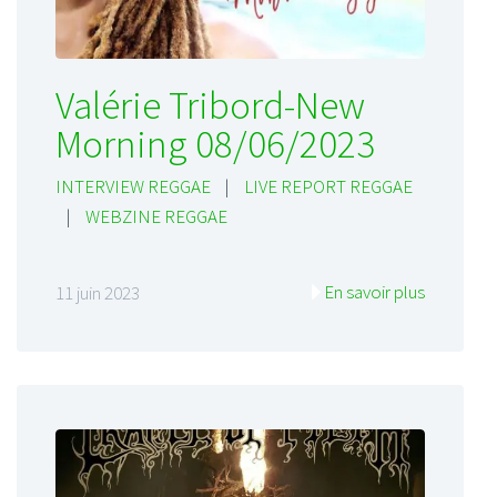
Valérie Tribord-New
Morning 08/06/2023
INTERVIEW REGGAE
|
LIVE REPORT REGGAE
|
WEBZINE REGGAE
En savoir plus
11 juin 2023