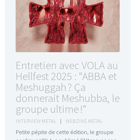
Entretien avec VOLA au
Hellfest 2025 : “ABBA et
Meshuggah ? Ça
donnerait Meshubba, le
groupe ultime !”
INTERVIEW METAL
|
WEBZINE METAL
Petite pépite de cette édition, le groupe