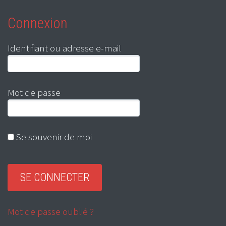
Connexion
Identifiant ou adresse e-mail
Mot de passe
Se souvenir de moi
Mot de passe oublié ?