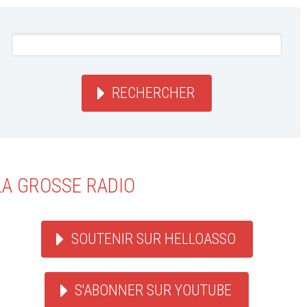
RECHERCHER
LA GROSSE RADIO
SOUTENIR SUR HELLOASSO
S'ABONNER SUR YOUTUBE