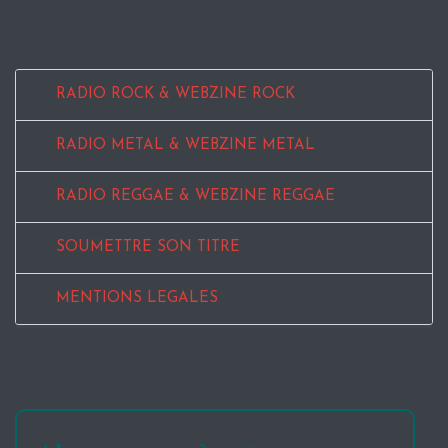
RADIO ROCK & WEBZINE ROCK
RADIO METAL & WEBZINE METAL
RADIO REGGAE & WEBZINE REGGAE
SOUMETTRE SON TITRE
MENTIONS LEGALES