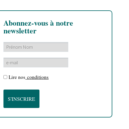
Abonnez-vous à notre
newsletter
Lire nos
conditions