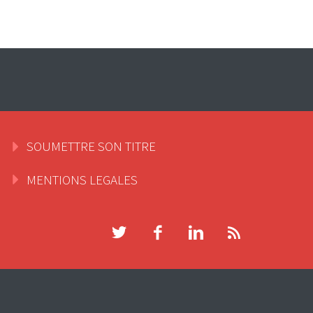
SOUMETTRE SON TITRE
MENTIONS LEGALES