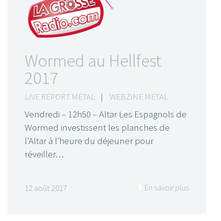
Wormed au Hellfest
2017
LIVE REPORT METAL
|
WEBZINE METAL
Vendredi – 12h50 – Altar Les Espagnols de
Wormed investissent les planches de
l’Altar à l’heure du déjeuner pour
réveiller…
En savoir plus
12 août 2017