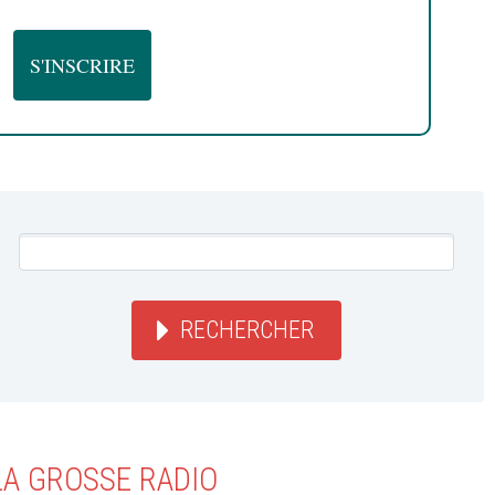
RECHERCHER
LA GROSSE RADIO