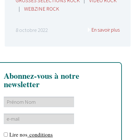
GROSSES SELECTIONS ROCK
|
VIDEO ROCK
|
WEBZINE ROCK
En savoir plus
8 octobre 2022
Abonnez-vous à notre
newsletter
Lire nos
conditions