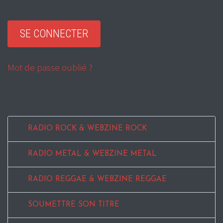
Mot de passe oublié ?
RADIO ROCK & WEBZINE ROCK
RADIO METAL & WEBZINE METAL
RADIO REGGAE & WEBZINE REGGAE
SOUMETTRE SON TITRE