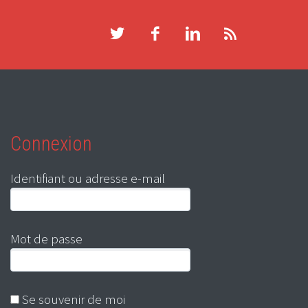
Connexion
Identifiant ou adresse e-mail
Mot de passe
Se souvenir de moi