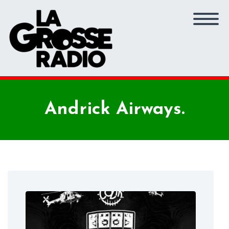
Andrick Airways.