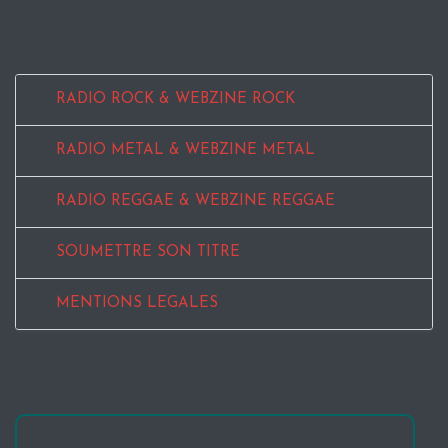
RADIO ROCK & WEBZINE ROCK
RADIO METAL & WEBZINE METAL
RADIO REGGAE & WEBZINE REGGAE
SOUMETTRE SON TITRE
MENTIONS LEGALES