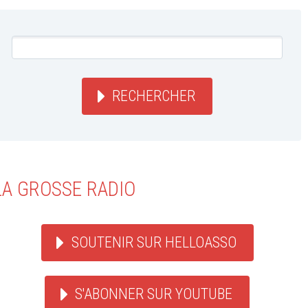
RECHERCHER
LA GROSSE RADIO
SOUTENIR SUR HELLOASSO
S'ABONNER SUR YOUTUBE