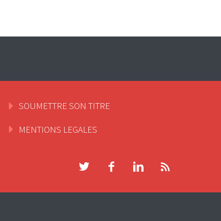
SOUMETTRE SON TITRE
MENTIONS LEGALES