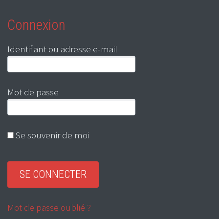
Connexion
Identifiant ou adresse e-mail
Mot de passe
Se souvenir de moi
Mot de passe oublié ?