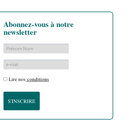
Abonnez-vous à notre
newsletter
Lire nos
conditions