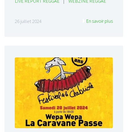
LIVE REPORT REGGAE
|
WEBZINE REGGAE
En savoir plus
26 juillet 2024