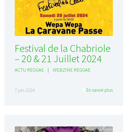
Festival de la Chabriole
– 20 & 21 Juillet 2024
ACTU REGGAE
|
WEBZINE REGGAE
En savoir plus
7 juin 2024