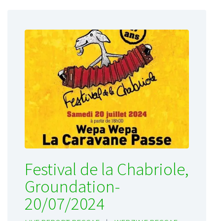
Festival de la Chabriole,
Groundation-
20/07/2024