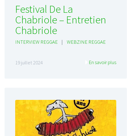
Festival De La
Chabriole – Entretien
Chabriole
INTERVIEW REGGAE
|
WEBZINE REGGAE
En savoir plus
19 juillet 2024