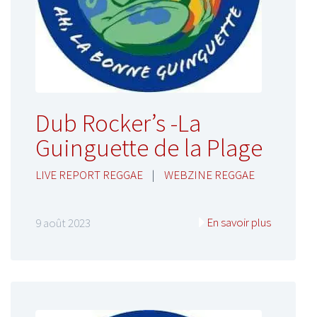
Dub Rocker’s -La
Guinguette de la Plage
LIVE REPORT REGGAE
|
WEBZINE REGGAE
En savoir plus
9 août 2023