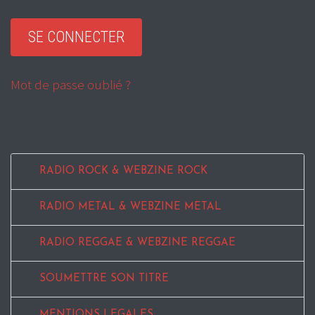
Mot de passe oublié ?
RADIO ROCK & WEBZINE ROCK
RADIO METAL & WEBZINE METAL
RADIO REGGAE & WEBZINE REGGAE
SOUMETTRE SON TITRE
MENTIONS LEGALES