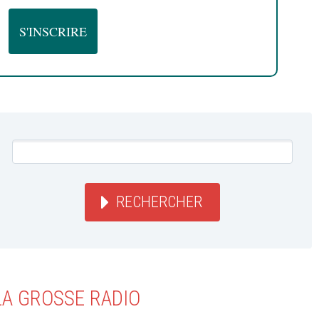
RECHERCHER
LA GROSSE RADIO