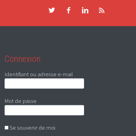
Connexion
Identifiant ou adresse e-mail
Mot de passe
Se souvenir de moi