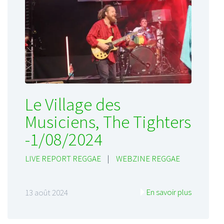
Le Village des
Musiciens, The Tighters
-1/08/2024
LIVE REPORT REGGAE
|
WEBZINE REGGAE
En savoir plus
13 août 2024