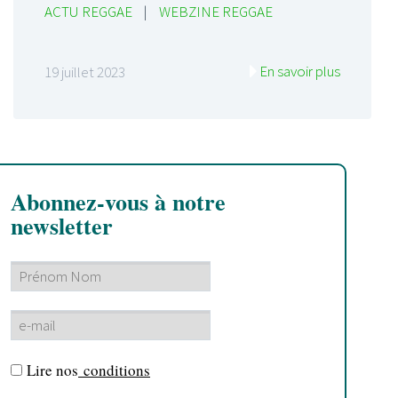
ACTU REGGAE
|
WEBZINE REGGAE
En savoir plus
19 juillet 2023
Abonnez-vous à notre
newsletter
Lire nos
conditions