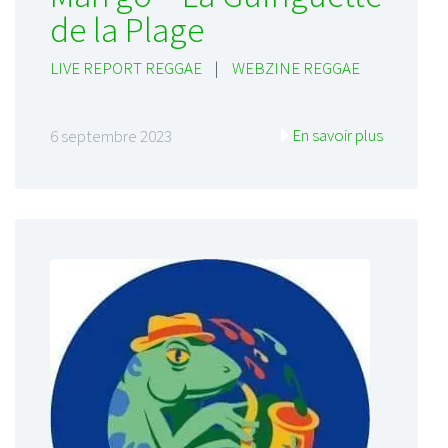
de la Plage
LIVE REPORT REGGAE
|
WEBZINE REGGAE
En savoir plus
6 septembre 2023