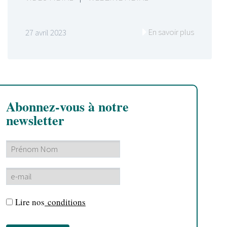
En savoir plus
27 avril 2023
Abonnez-vous à notre
newsletter
Lire nos
conditions