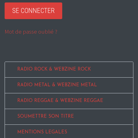
Mot de passe oublié ?
RADIO ROCK & WEBZINE ROCK
RADIO METAL & WEBZINE METAL
RADIO REGGAE & WEBZINE REGGAE
SOUMETTRE SON TITRE
MENTIONS LEGALES