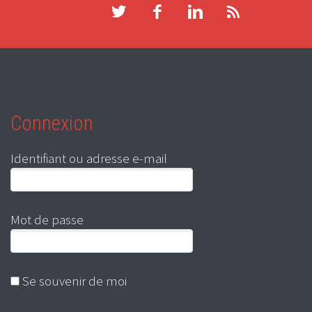
Connexion
Identifiant ou adresse e-mail
Mot de passe
Se souvenir de moi