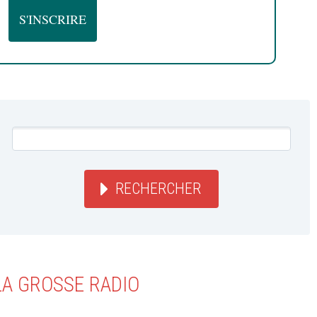
RECHERCHER
LA GROSSE RADIO