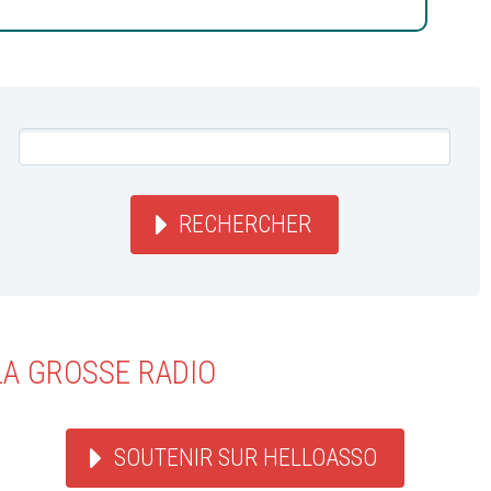
RECHERCHER
LA GROSSE RADIO
SOUTENIR SUR HELLOASSO