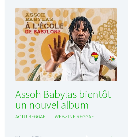
Assoh Babylas bientôt
un nouvel album
ACTU REGGAE
|
WEBZINE REGGAE