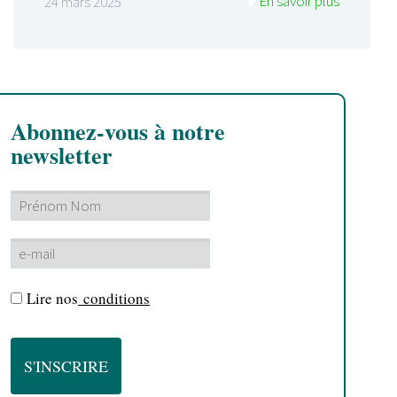
En savoir plus
24 mars 2025
Abonnez-vous à notre
newsletter
Lire nos
conditions