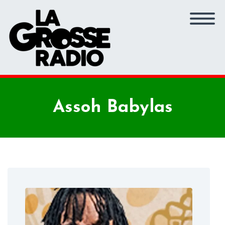
Assoh Babylas