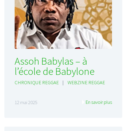
Assoh Babylas – à
l’école de Babylone
CHRONIQUE REGGAE
|
WEBZINE REGGAE
En savoir plus
12 mai 2025