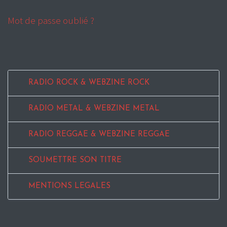
Mot de passe oublié ?
RADIO ROCK & WEBZINE ROCK
RADIO METAL & WEBZINE METAL
RADIO REGGAE & WEBZINE REGGAE
SOUMETTRE SON TITRE
MENTIONS LEGALES