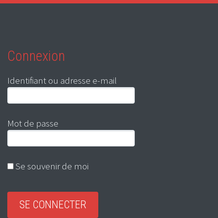
Connexion
Identifiant ou adresse e-mail
Mot de passe
Se souvenir de moi