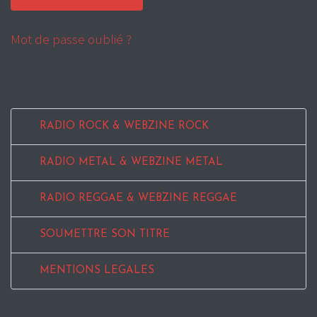
Mot de passe oublié ?
RADIO ROCK & WEBZINE ROCK
RADIO METAL & WEBZINE METAL
RADIO REGGAE & WEBZINE REGGAE
SOUMETTRE SON TITRE
MENTIONS LEGALES