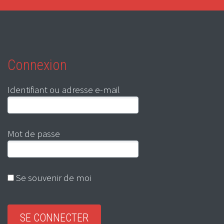
Connexion
Identifiant ou adresse e-mail
Mot de passe
Se souvenir de moi