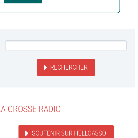
RECHERCHER
LA GROSSE RADIO
SOUTENIR SUR HELLOASSO