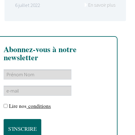
En savoir plus
6 juillet 2022
Abonnez-vous à notre
newsletter
Lire nos
conditions