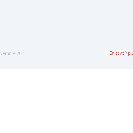
En savoir pl
ovembre 2021