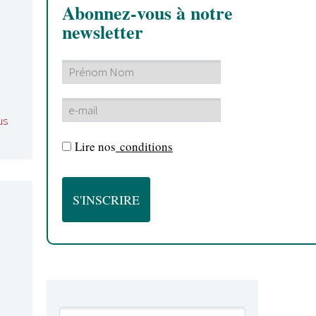
Abonnez-vous à notre
newsletter
us
Lire nos
conditions