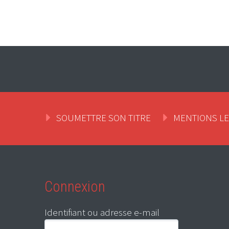
SOUMETTRE SON TITRE
MENTIONS L
Connexion
Identifiant ou adresse e-mail