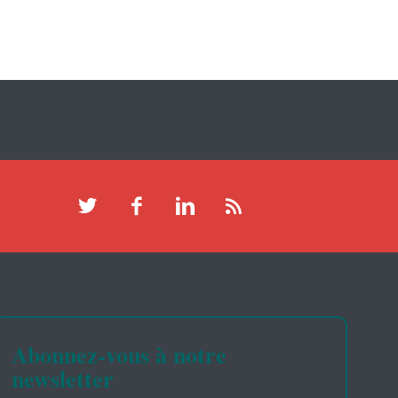
Abonnez-vous à notre
newsletter