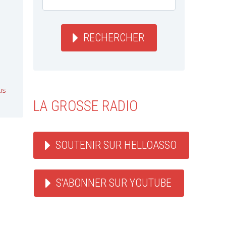
RECHERCHER
us
LA GROSSE RADIO
SOUTENIR SUR HELLOASSO
S'ABONNER SUR YOUTUBE