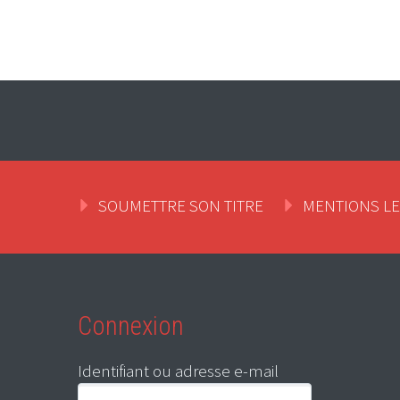
SOUMETTRE SON TITRE
MENTIONS L
Connexion
Identifiant ou adresse e-mail