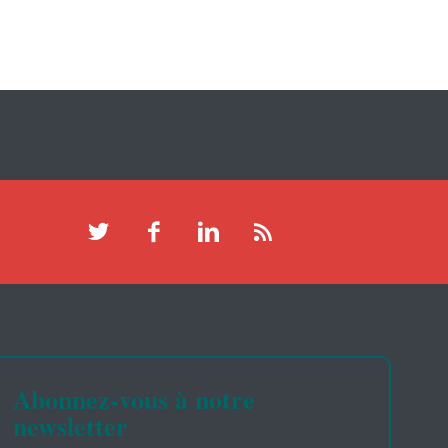
Abonnez-vous à notre
newsletter