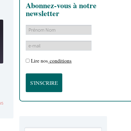
Abonnez-vous à notre
newsletter
Lire nos
conditions
us