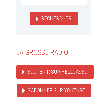
RECHERCHER
LA GROSSE RADIO
SOUTENIR SUR HELLOASSO
S'ABONNER SUR YOUTUBE