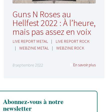
Guns N Roses au
Hellfest 2022 : À l’heure,
mais pas assez en voix
LIVE REPORT METAL
|
LIVE REPORT ROCK
|
WEBZINE METAL
|
WEBZINE ROCK
En savoir plus
8 septembre 2022
Abonnez-vous à notre
newsletter