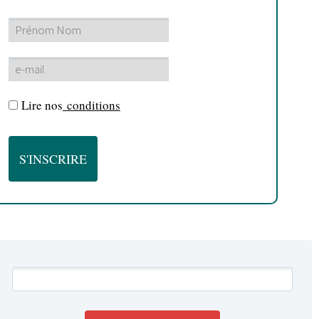
Lire nos
conditions