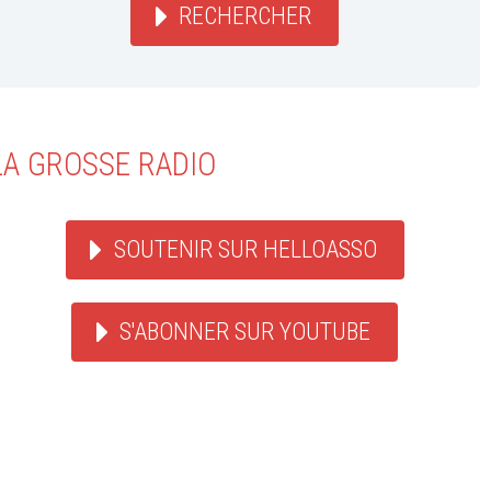
RECHERCHER
LA GROSSE RADIO
SOUTENIR SUR HELLOASSO
S'ABONNER SUR YOUTUBE