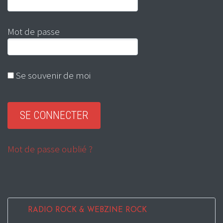
Mot de passe
Se souvenir de moi
Mot de passe oublié ?
RADIO ROCK & WEBZINE ROCK