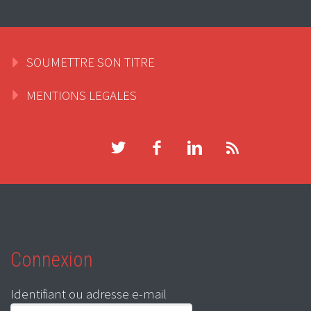
SOUMETTRE SON TITRE
MENTIONS LEGALES
Connexion
Identifiant ou adresse e-mail