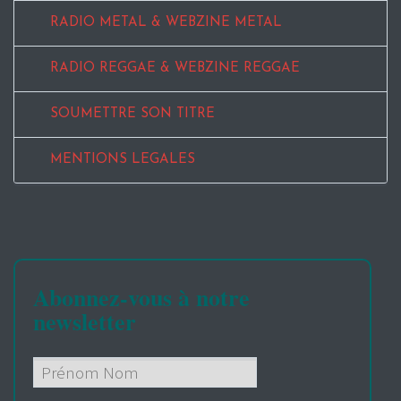
RADIO METAL & WEBZINE METAL
RADIO REGGAE & WEBZINE REGGAE
SOUMETTRE SON TITRE
MENTIONS LEGALES
Abonnez-vous à notre
newsletter