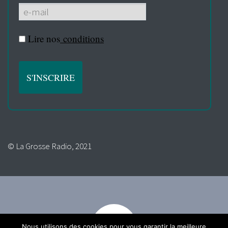
Lire nos
conditions
© La Grosse Radio, 2021
Nous utilisons des cookies pour vous garantir la meilleure