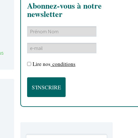
Abonnez-vous à notre
newsletter
us
Lire nos
conditions