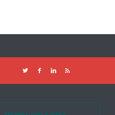
Abonnez-vous à notre