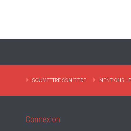
SOUMETTRE SON TITRE
MENTIONS L
Connexion