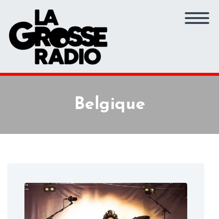
Belgique