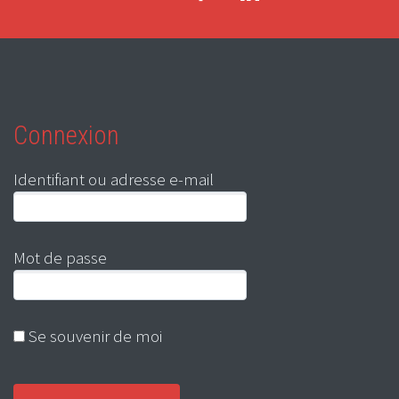
Connexion
Identifiant ou adresse e-mail
Mot de passe
Se souvenir de moi