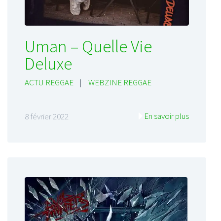
Uman – Quelle Vie
Deluxe
ACTU REGGAE
|
WEBZINE REGGAE
En savoir plus
8 février 2022