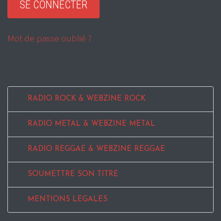
Mot de passe oublié ?
RADIO ROCK & WEBZINE ROCK
RADIO METAL & WEBZINE METAL
RADIO REGGAE & WEBZINE REGGAE
SOUMETTRE SON TITRE
MENTIONS LEGALES