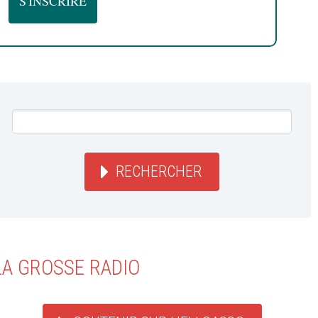
RECHERCHER
LA GROSSE RADIO