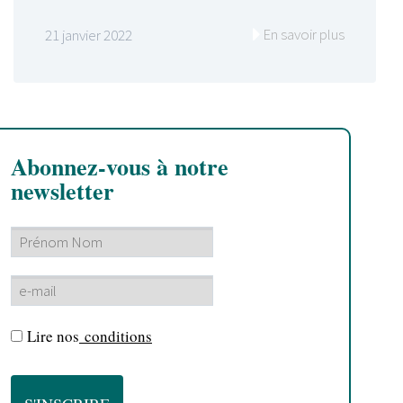
En savoir plus
21 janvier 2022
Abonnez-vous à notre
newsletter
Lire nos
conditions