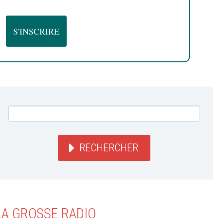
RECHERCHER
LA GROSSE RADIO