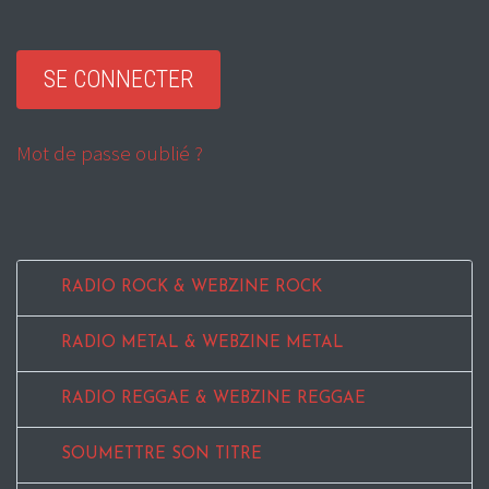
Mot de passe oublié ?
RADIO ROCK & WEBZINE ROCK
RADIO METAL & WEBZINE METAL
RADIO REGGAE & WEBZINE REGGAE
SOUMETTRE SON TITRE