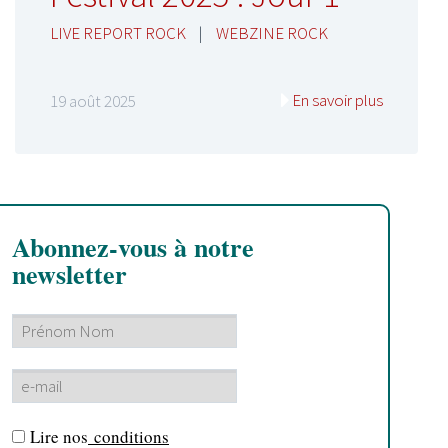
LIVE REPORT ROCK
|
WEBZINE ROCK
En savoir plus
19 août 2025
Abonnez-vous à notre
newsletter
Lire nos
conditions