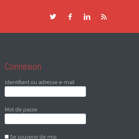
Connexion
Identifiant ou adresse e-mail
Mot de passe
Se souvenir de moi