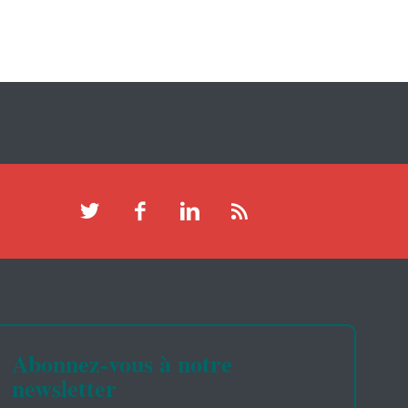
Abonnez-vous à notre
newsletter