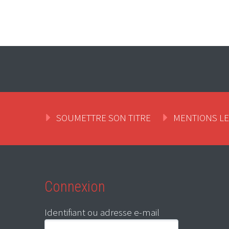
SOUMETTRE SON TITRE
MENTIONS L
Connexion
Identifiant ou adresse e-mail