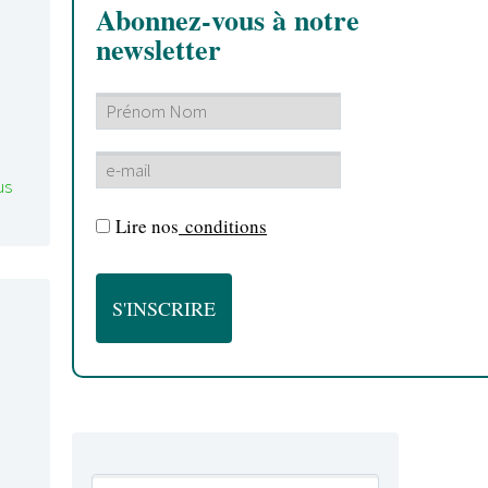
Abonnez-vous à notre
newsletter
us
Lire nos
conditions