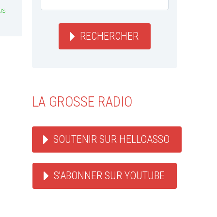
us
RECHERCHER
LA GROSSE RADIO
SOUTENIR SUR HELLOASSO
S'ABONNER SUR YOUTUBE