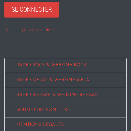
Mot de passe oublié ?
RADIO ROCK & WEBZINE ROCK
RADIO METAL & WEBZINE METAL
RADIO REGGAE & WEBZINE REGGAE
SOUMETTRE SON TITRE
MENTIONS LEGALES