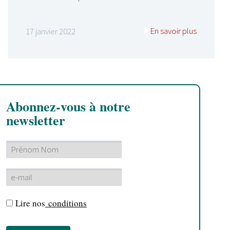
En savoir plus
17 janvier 2022
Abonnez-vous à notre
newsletter
Lire nos
conditions