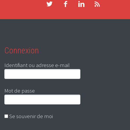
Connexion
Identifiant ou adresse e-mail
Mot de passe
Se souvenir de moi