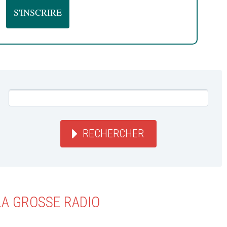
RECHERCHER
LA GROSSE RADIO