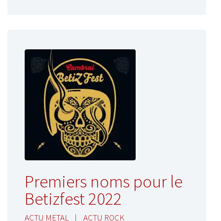
Premiers noms pour le
Betizfest 2022
ACTU METAL
|
ACTU ROCK