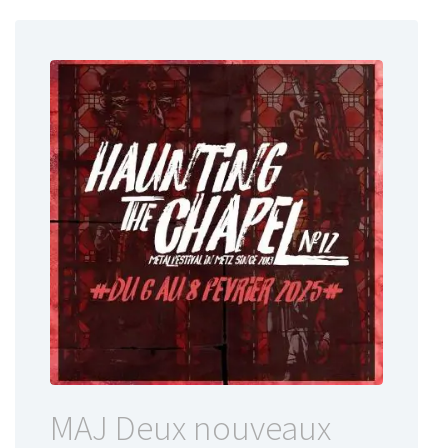
MAJ Deux nouveaux