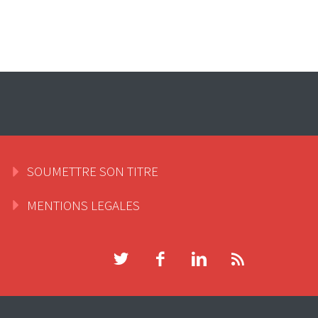
SOUMETTRE SON TITRE
MENTIONS LEGALES