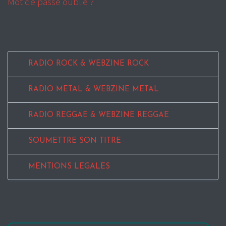
Mot de passe oublié ?
RADIO ROCK & WEBZINE ROCK
RADIO METAL & WEBZINE METAL
RADIO REGGAE & WEBZINE REGGAE
SOUMETTRE SON TITRE
MENTIONS LEGALES