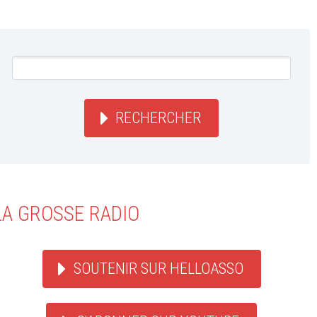
RECHERCHER
LA GROSSE RADIO
SOUTENIR SUR HELLOASSO