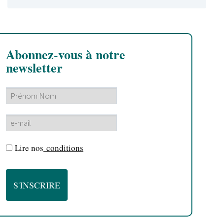
Abonnez-vous à notre
newsletter
Lire nos
conditions