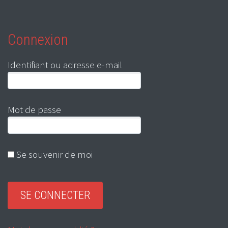
Connexion
Identifiant ou adresse e-mail
Mot de passe
Se souvenir de moi