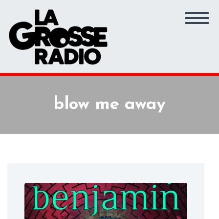
blow me away