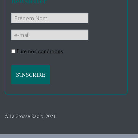
newsletter
Lire nos
conditions
© La Grosse Radio, 2021