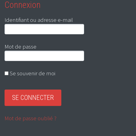
Connexion
Identifiant ou adresse e-mail
Mot de passe
Se souvenir de moi
Mot de passe oublié ?