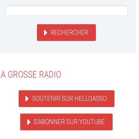
RECHERCHER
LA GROSSE RADIO
SOUTENIR SUR HELLOASSO
S'ABONNER SUR YOUTUBE