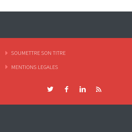
SOUMETTRE SON TITRE
MENTIONS LEGALES