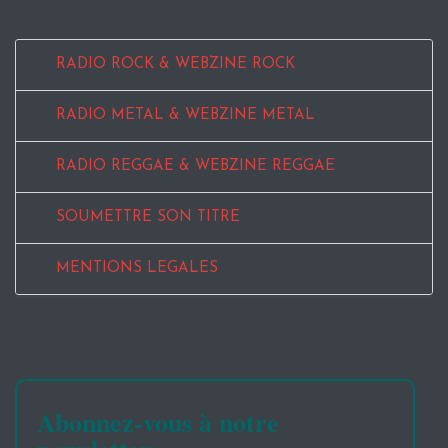
RADIO ROCK & WEBZINE ROCK
RADIO METAL & WEBZINE METAL
RADIO REGGAE & WEBZINE REGGAE
SOUMETTRE SON TITRE
MENTIONS LEGALES
Abonnez-vous à notre