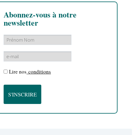
Abonnez-vous à notre
newsletter
Lire nos
conditions