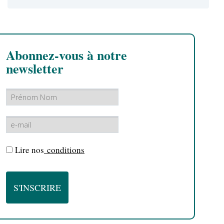
Abonnez-vous à notre
newsletter
Lire nos
conditions