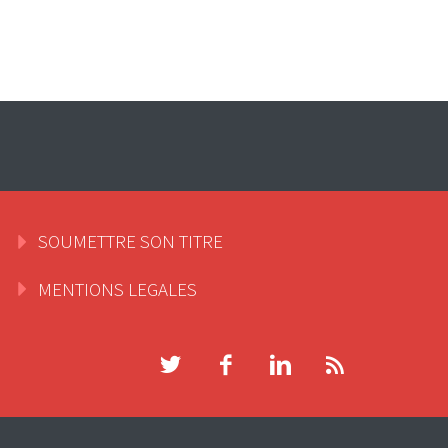
SOUMETTRE SON TITRE
MENTIONS LEGALES