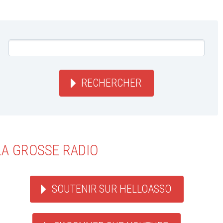
RECHERCHER
LA GROSSE RADIO
SOUTENIR SUR HELLOASSO