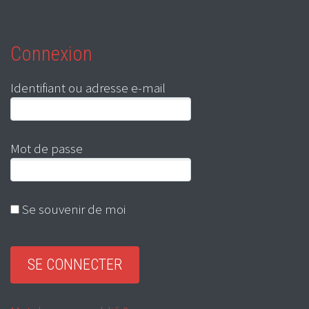
Connexion
Identifiant ou adresse e-mail
Mot de passe
Se souvenir de moi