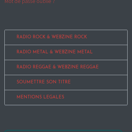
Mot de passe oublié ?
RADIO ROCK & WEBZINE ROCK
RADIO METAL & WEBZINE METAL
RADIO REGGAE & WEBZINE REGGAE
SOUMETTRE SON TITRE
MENTIONS LEGALES