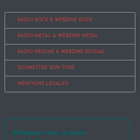
RADIO ROCK & WEBZINE ROCK
RADIO METAL & WEBZINE METAL
RADIO REGGAE & WEBZINE REGGAE
SOUMETTRE SON TITRE
MENTIONS LEGALES
Abonnez-vous à notre