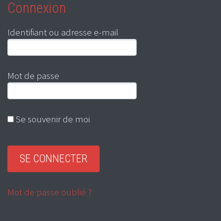
Connexion
Identifiant ou adresse e-mail
Mot de passe
Se souvenir de moi
Mot de passe oublié ?