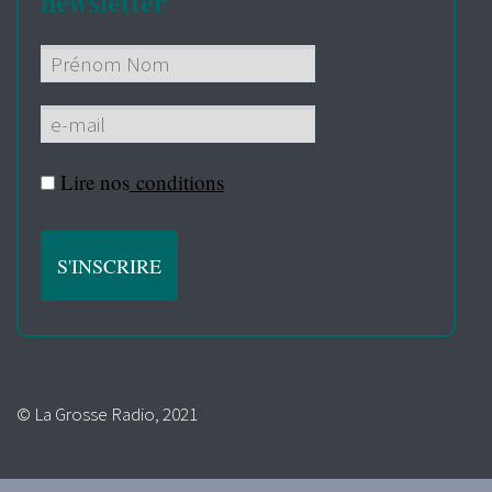
newsletter
Lire nos
conditions
© La Grosse Radio, 2021