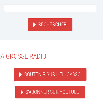
RECHERCHER
LA GROSSE RADIO
SOUTENIR SUR HELLOASSO
S'ABONNER SUR YOUTUBE