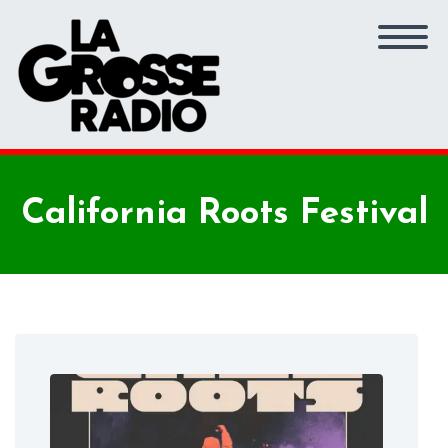
California Roots Festival