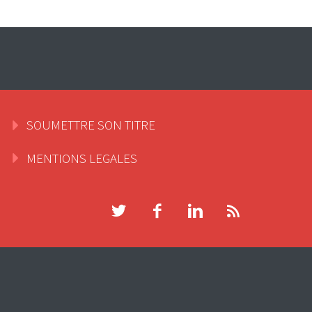
SOUMETTRE SON TITRE
MENTIONS LEGALES