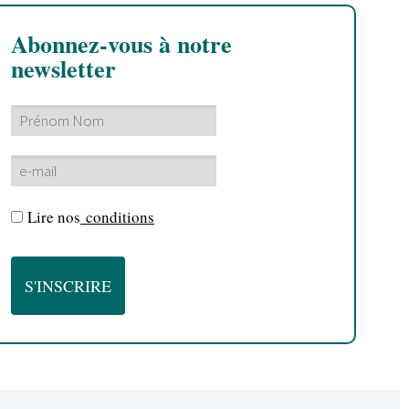
Abonnez-vous à notre
newsletter
Lire nos
conditions