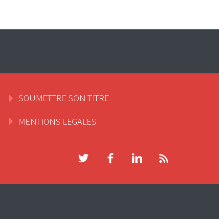
SOUMETTRE SON TITRE
MENTIONS LEGALES