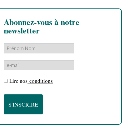
Abonnez-vous à notre
newsletter
Lire nos
conditions