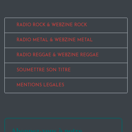
RADIO ROCK & WEBZINE ROCK
RADIO METAL & WEBZINE METAL
RADIO REGGAE & WEBZINE REGGAE
SOUMETTRE SON TITRE
MENTIONS LEGALES
Abonnez-vous à notre