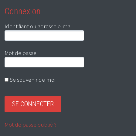
Connexion
Identifiant ou adresse e-mail
Mot de passe
Se souvenir de moi
Mot de passe oublié ?