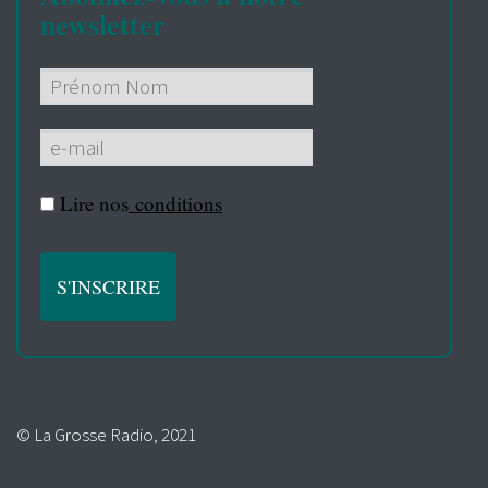
newsletter
Lire nos
conditions
© La Grosse Radio, 2021