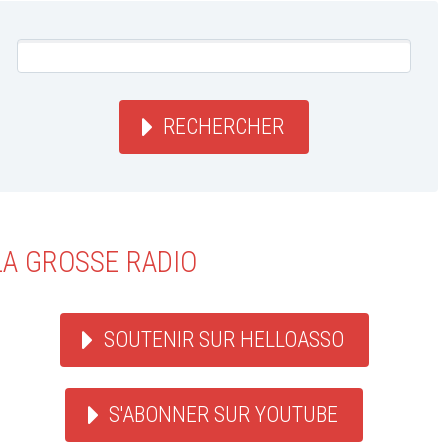
RECHERCHER
LA GROSSE RADIO
SOUTENIR SUR HELLOASSO
S'ABONNER SUR YOUTUBE