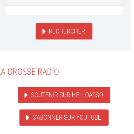
RECHERCHER
LA GROSSE RADIO
SOUTENIR SUR HELLOASSO
S'ABONNER SUR YOUTUBE