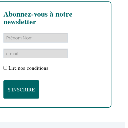
Abonnez-vous à notre
newsletter
Lire nos
conditions