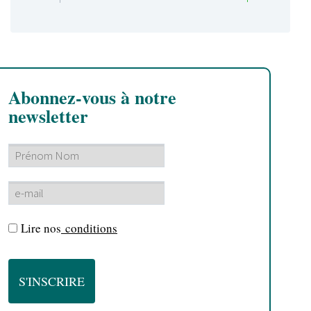
Abonnez-vous à notre
newsletter
Lire nos
conditions