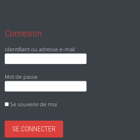
Connexion
Identifiant ou adresse e-mail
Mot de passe
Se souvenir de moi