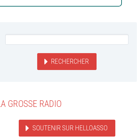
RECHERCHER
LA GROSSE RADIO
SOUTENIR SUR HELLOASSO