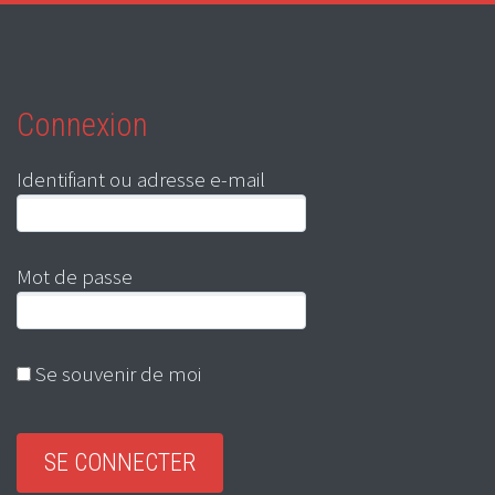
Connexion
Identifiant ou adresse e-mail
Mot de passe
Se souvenir de moi