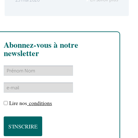
Abonnez-vous à notre
newsletter
Lire nos
conditions