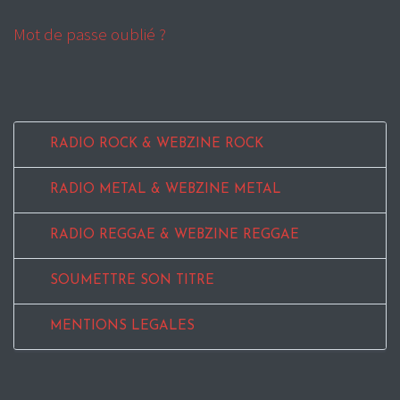
Mot de passe oublié ?
RADIO ROCK & WEBZINE ROCK
RADIO METAL & WEBZINE METAL
RADIO REGGAE & WEBZINE REGGAE
SOUMETTRE SON TITRE
MENTIONS LEGALES