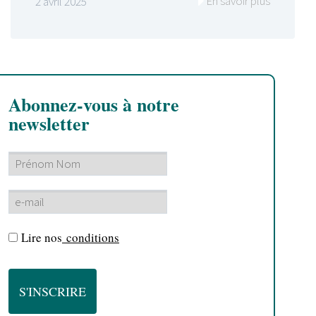
En savoir plus
2 avril 2025
Abonnez-vous à notre
newsletter
Lire nos
conditions