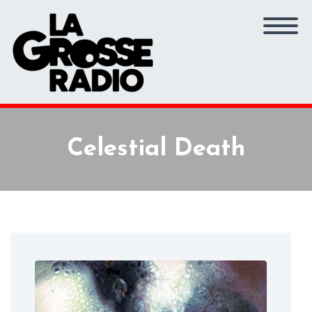
Celestial Death