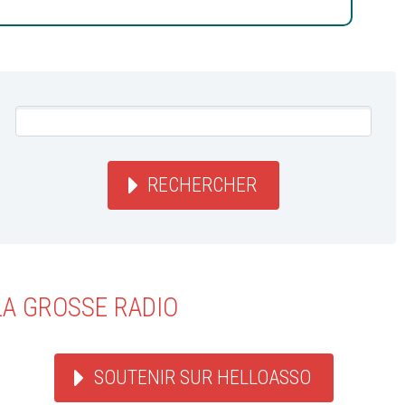
RECHERCHER
LA GROSSE RADIO
SOUTENIR SUR HELLOASSO