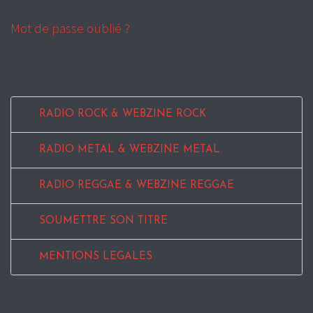
Mot de passe oublié ?
RADIO ROCK & WEBZINE ROCK
RADIO METAL & WEBZINE METAL
RADIO REGGAE & WEBZINE REGGAE
SOUMETTRE SON TITRE
MENTIONS LEGALES