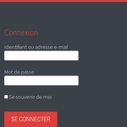
Connexion
Identifiant ou adresse e-mail
Mot de passe
Se souvenir de moi