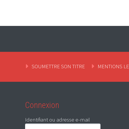
SOUMETTRE SON TITRE
MENTIONS L
Connexion
Identifiant ou adresse e-mail