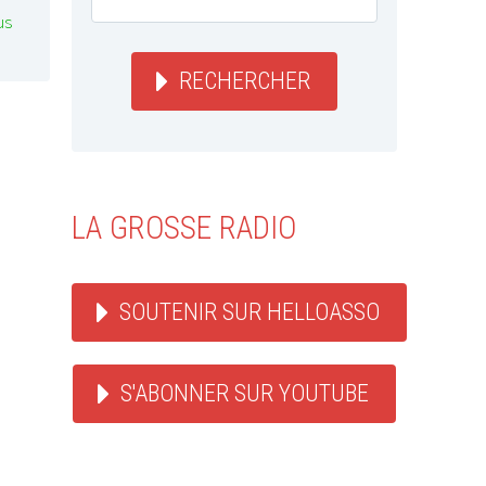
us
RECHERCHER
LA GROSSE RADIO
SOUTENIR SUR HELLOASSO
S'ABONNER SUR YOUTUBE