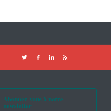
Abonnez-vous à notre
newsletter