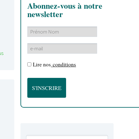
Abonnez-vous à notre
newsletter
us
Lire nos
conditions