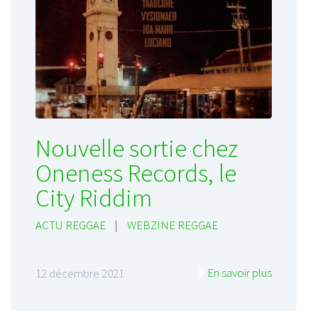
Nouvelle sortie chez
Oneness Records, le
City Riddim
ACTU REGGAE
|
WEBZINE REGGAE
En savoir plus
12 décembre 2021