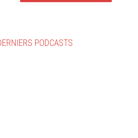
DERNIERS PODCASTS