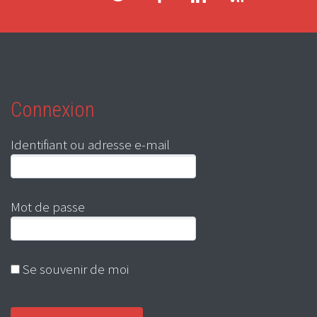
Connexion
Identifiant ou adresse e-mail
Mot de passe
Se souvenir de moi