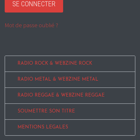
Mot de passe oublié ?
RADIO ROCK & WEBZINE ROCK
RADIO METAL & WEBZINE METAL
RADIO REGGAE & WEBZINE REGGAE
SOUMETTRE SON TITRE
MENTIONS LEGALES