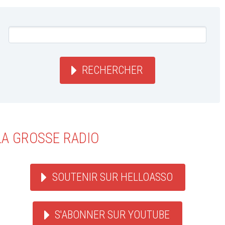
RECHERCHER
LA GROSSE RADIO
SOUTENIR SUR HELLOASSO
S'ABONNER SUR YOUTUBE