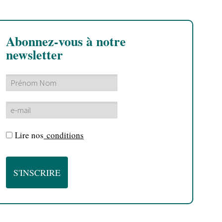
Abonnez-vous à notre
newsletter
Lire nos
conditions