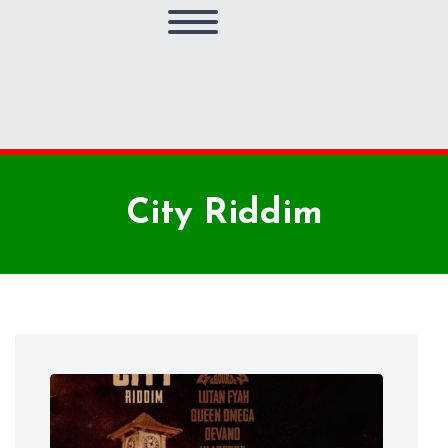
City Riddim