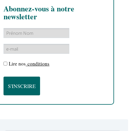
Abonnez-vous à notre
newsletter
Lire nos
conditions