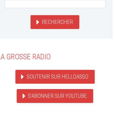
RECHERCHER
LA GROSSE RADIO
SOUTENIR SUR HELLOASSO
S'ABONNER SUR YOUTUBE