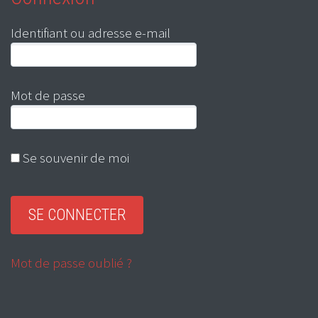
Identifiant ou adresse e-mail
Mot de passe
Se souvenir de moi
Mot de passe oublié ?