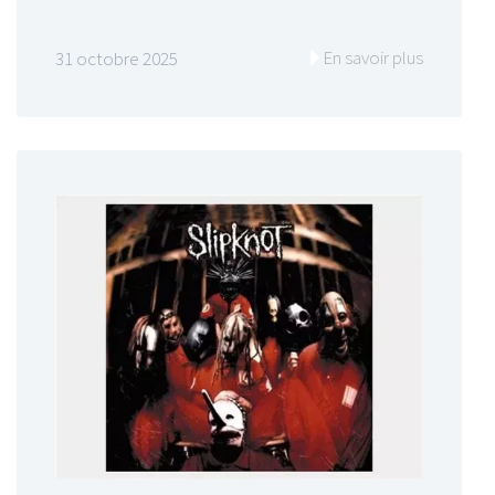
En savoir plus
31 octobre 2025