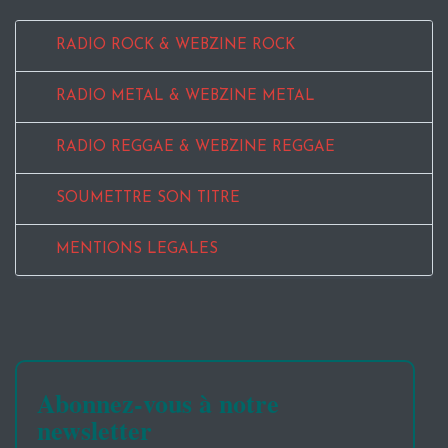
RADIO ROCK & WEBZINE ROCK
RADIO METAL & WEBZINE METAL
RADIO REGGAE & WEBZINE REGGAE
SOUMETTRE SON TITRE
MENTIONS LEGALES
Abonnez-vous à notre
newsletter