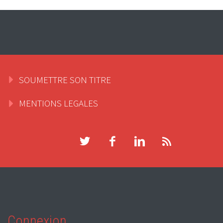
SOUMETTRE SON TITRE
MENTIONS LEGALES
Connexion