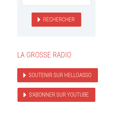
RECHERCHER
LA GROSSE RADIO
SOUTENIR SUR HELLOASSO
S'ABONNER SUR YOUTUBE