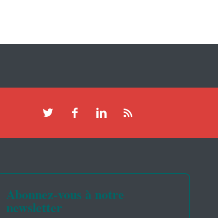
Abonnez-vous à notre
newsletter