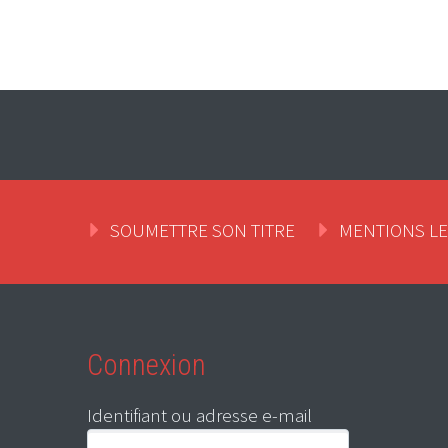
SOUMETTRE SON TITRE
MENTIONS L
Connexion
Identifiant ou adresse e-mail