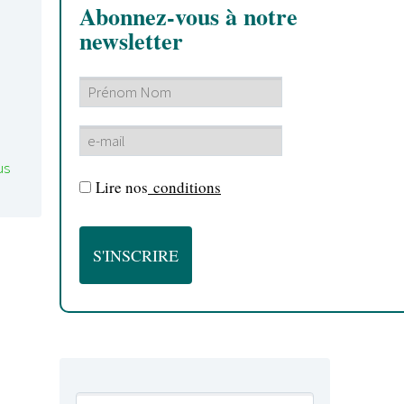
Abonnez-vous à notre
newsletter
us
Lire nos
conditions