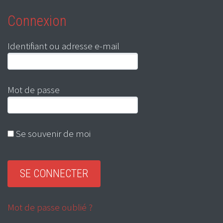
Connexion
Identifiant ou adresse e-mail
Mot de passe
Se souvenir de moi
Mot de passe oublié ?