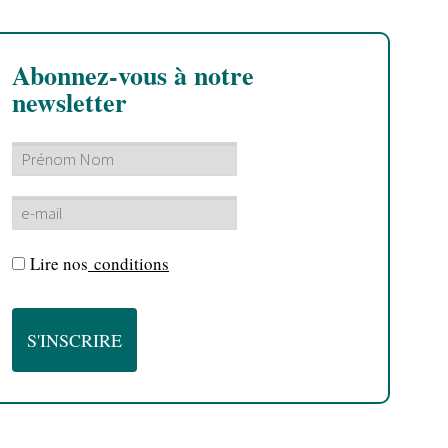
Abonnez-vous à notre
newsletter
Lire nos
conditions