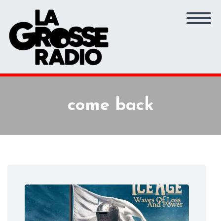
come back