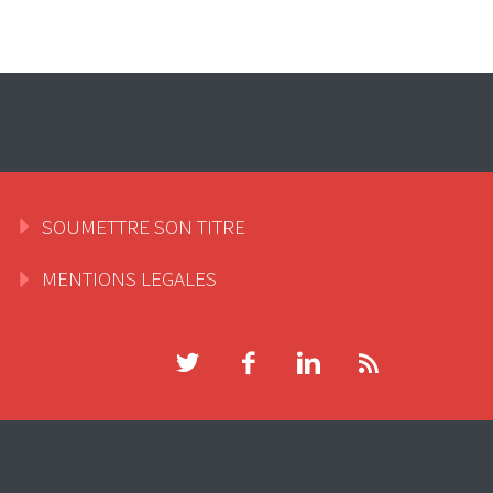
SOUMETTRE SON TITRE
MENTIONS LEGALES