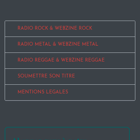
RADIO ROCK & WEBZINE ROCK
RADIO METAL & WEBZINE METAL
RADIO REGGAE & WEBZINE REGGAE
SOUMETTRE SON TITRE
MENTIONS LEGALES