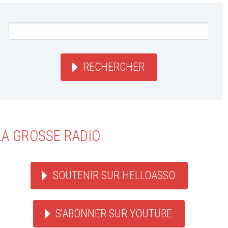
RECHERCHER
LA GROSSE RADIO
SOUTENIR SUR HELLOASSO
S'ABONNER SUR YOUTUBE