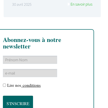
En savoir plus
30 avril 2025
Abonnez-vous à notre
newsletter
Lire nos
conditions