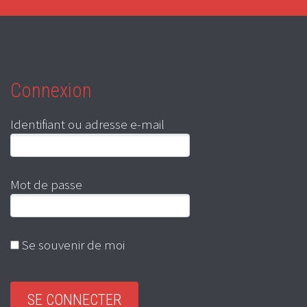
Connexion
Identifiant ou adresse e-mail
Mot de passe
Se souvenir de moi