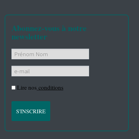
Abonnez-vous à notre
newsletter
Lire nos
conditions