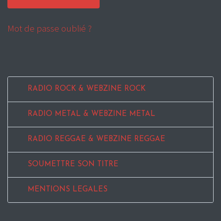
Mot de passe oublié ?
RADIO ROCK & WEBZINE ROCK
RADIO METAL & WEBZINE METAL
RADIO REGGAE & WEBZINE REGGAE
SOUMETTRE SON TITRE
MENTIONS LEGALES