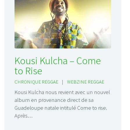
Kousi Kulcha – Come
to Rise
CHRONIQUE REGGAE
|
WEBZINE REGGAE
Kousi Kulcha nous revient avec un nouvel
album en provenance direct de sa
Guadeloupe natale intitulé Come to rise.
Après…