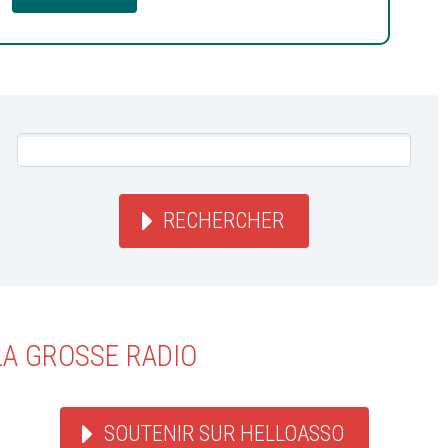
RECHERCHER
LA GROSSE RADIO
SOUTENIR SUR HELLOASSO