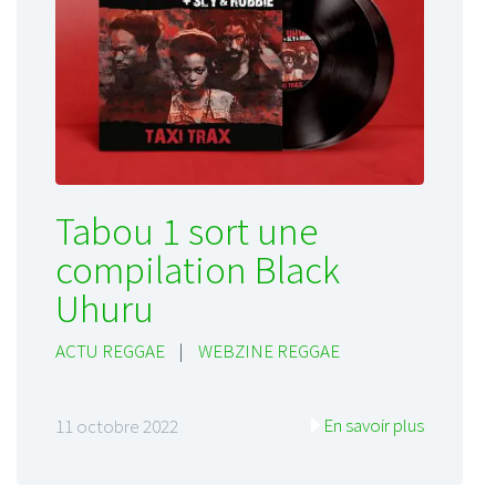
Tabou 1 sort une
compilation Black
Uhuru
ACTU REGGAE
|
WEBZINE REGGAE
En savoir plus
11 octobre 2022