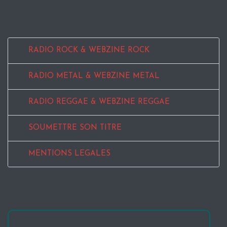
RADIO ROCK & WEBZINE ROCK
RADIO METAL & WEBZINE METAL
RADIO REGGAE & WEBZINE REGGAE
SOUMETTRE SON TITRE
MENTIONS LEGALES