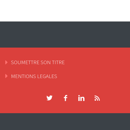
SOUMETTRE SON TITRE
MENTIONS LEGALES