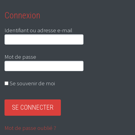
Connexion
Identifiant ou adresse e-mail
Mot de passe
Se souvenir de moi
Mot de passe oublié ?