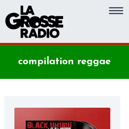
compilation reggae