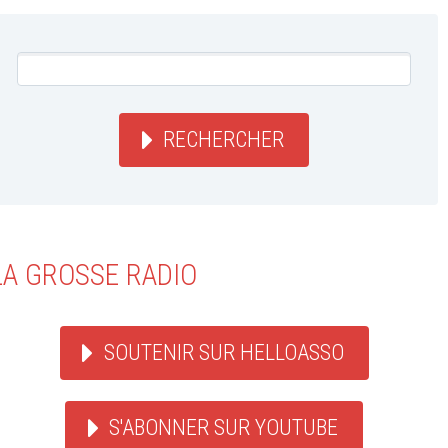
RECHERCHER
LA GROSSE RADIO
SOUTENIR SUR HELLOASSO
S'ABONNER SUR YOUTUBE