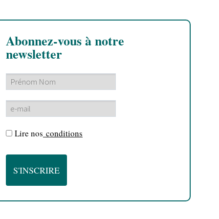
Abonnez-vous à notre
newsletter
Lire nos
conditions