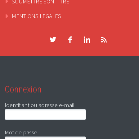
SOUMETTRE SON TITRE
MENTIONS LEGALES
Connexion
Identifiant ou adresse e-mail
Mot de passe