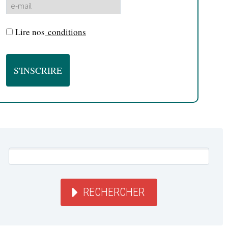
Lire nos
conditions
RECHERCHER