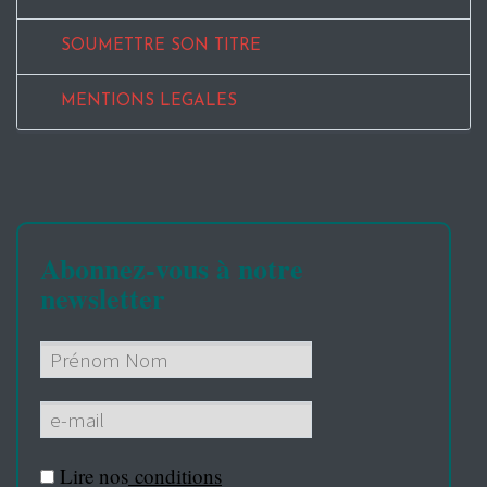
SOUMETTRE SON TITRE
MENTIONS LEGALES
Abonnez-vous à notre
newsletter
Lire nos
conditions