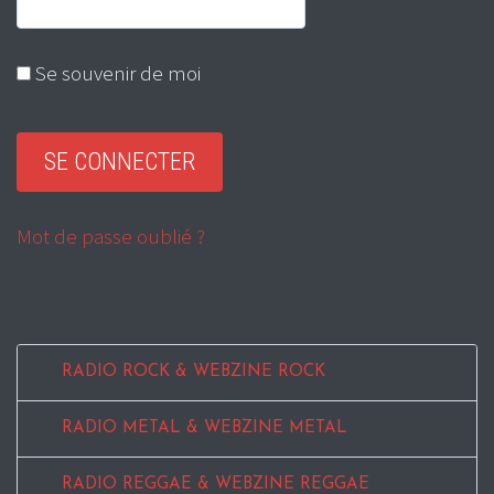
Se souvenir de moi
Mot de passe oublié ?
RADIO ROCK & WEBZINE ROCK
RADIO METAL & WEBZINE METAL
RADIO REGGAE & WEBZINE REGGAE