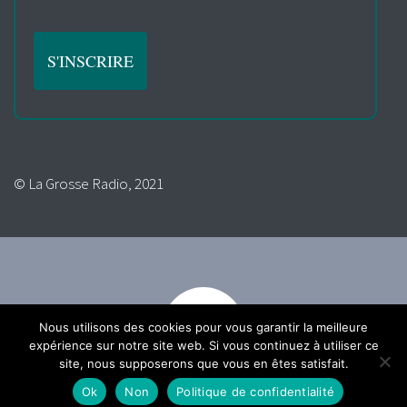
© La Grosse Radio, 2021
Nous utilisons des cookies pour vous garantir la meilleure
expérience sur notre site web. Si vous continuez à utiliser ce
site, nous supposerons que vous en êtes satisfait.
Ok
Non
Politique de confidentialité