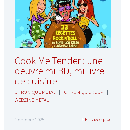
Cook Me Tender : une
oeuvre mi BD, mi livre
de cuisine
CHRONIQUE METAL
|
CHRONIQUE ROCK
|
WEBZINE METAL
En savoir plus
1 octobre 2025