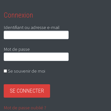
Connexion
Identifiant ou adresse e-mail
Mot de passe
Se souvenir de moi
Mot de passe oublié ?