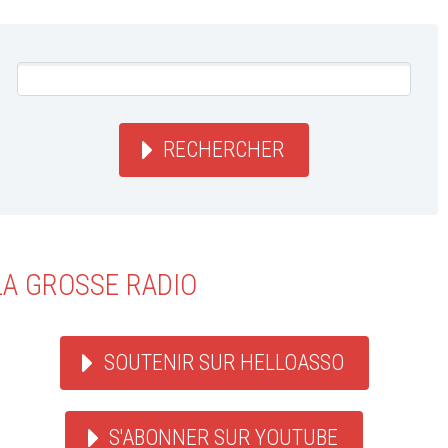
RECHERCHER
LA GROSSE RADIO
SOUTENIR SUR HELLOASSO
S'ABONNER SUR YOUTUBE