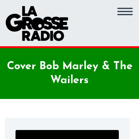
Cover Bob Marley & The
Wailers