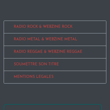
RADIO ROCK & WEBZINE ROCK
RADIO METAL & WEBZINE METAL
RADIO REGGAE & WEBZINE REGGAE
SOUMETTRE SON TITRE
MENTIONS LEGALES