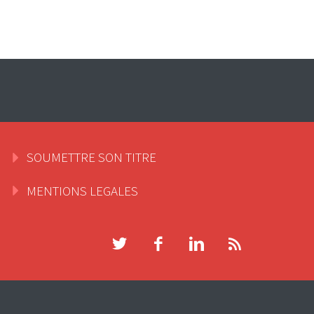
SOUMETTRE SON TITRE
MENTIONS LEGALES