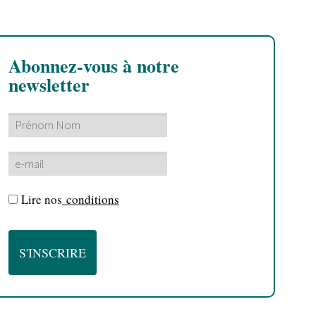
Abonnez-vous à notre
newsletter
Lire nos
conditions