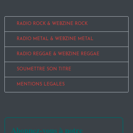
RADIO ROCK & WEBZINE ROCK
RADIO METAL & WEBZINE METAL
RADIO REGGAE & WEBZINE REGGAE
SOUMETTRE SON TITRE
MENTIONS LEGALES
Abonnez-vous à notre