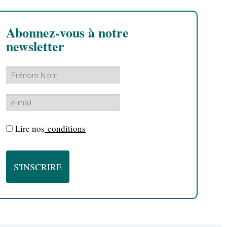
Abonnez-vous à notre
newsletter
Lire nos
conditions