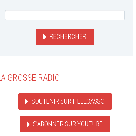
RECHERCHER
LA GROSSE RADIO
SOUTENIR SUR HELLOASSO
S'ABONNER SUR YOUTUBE