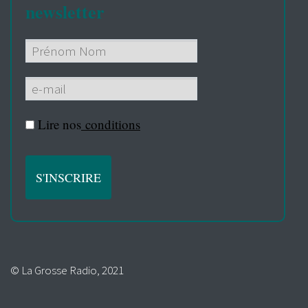
newsletter
Lire nos
conditions
© La Grosse Radio, 2021