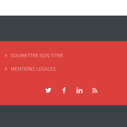
SOUMETTRE SON TITRE
MENTIONS LEGALES