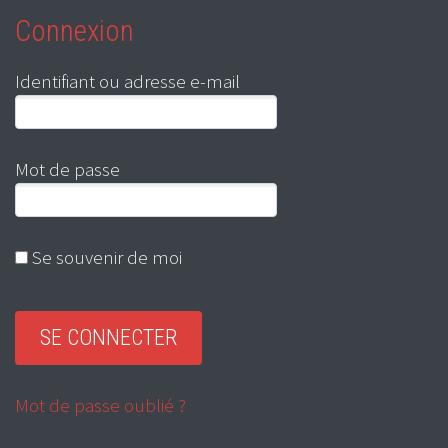
Connexion
Identifiant ou adresse e-mail
Mot de passe
Se souvenir de moi
Mot de passe oublié ?