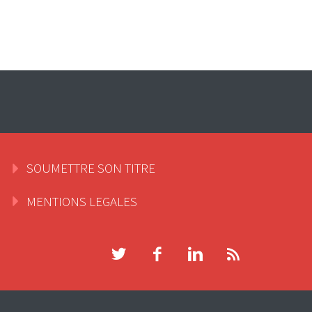
SOUMETTRE SON TITRE
MENTIONS LEGALES