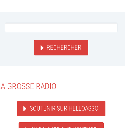
RECHERCHER
LA GROSSE RADIO
SOUTENIR SUR HELLOASSO