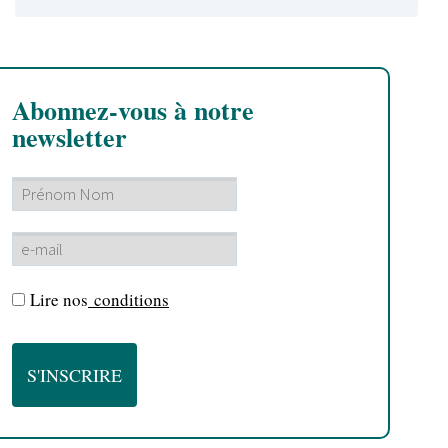
Abonnez-vous à notre
newsletter
Lire nos
conditions