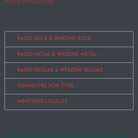
Mot de passe oublié ?
RADIO ROCK & WEBZINE ROCK
RADIO METAL & WEBZINE METAL
RADIO REGGAE & WEBZINE REGGAE
SOUMETTRE SON TITRE
MENTIONS LEGALES