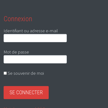
Connexion
Identifiant ou adresse e-mail
Mot de passe
Se souvenir de moi