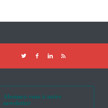
Abonnez-vous à notre
newsletter