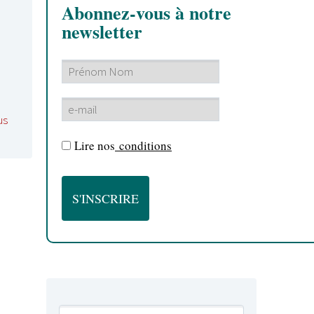
Abonnez-vous à notre
newsletter
us
Lire nos
conditions