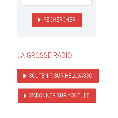
RECHERCHER
LA GROSSE RADIO
SOUTENIR SUR HELLOASSO
S'ABONNER SUR YOUTUBE