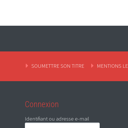
SOUMETTRE SON TITRE
MENTIONS L
Connexion
Identifiant ou adresse e-mail