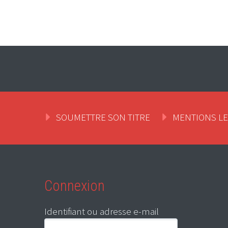
SOUMETTRE SON TITRE
MENTIONS L
Connexion
Identifiant ou adresse e-mail