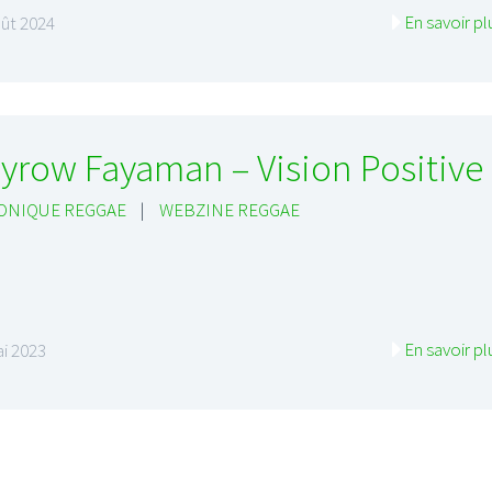
En savoir pl
ût 2024
yrow Fayaman – Vision Positive
ONIQUE REGGAE
|
WEBZINE REGGAE
En savoir pl
i 2023