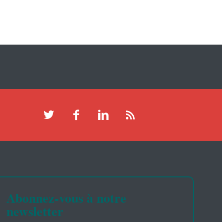
Abonnez-vous à notre
newsletter