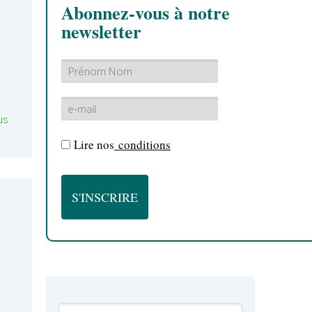
Abonnez-vous à notre
newsletter
us
Lire nos
conditions